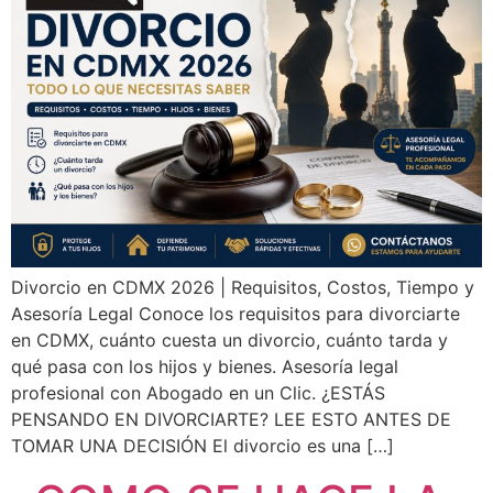
Divorcio en CDMX 2026 | Requisitos, Costos, Tiempo y
Asesoría Legal Conoce los requisitos para divorciarte
en CDMX, cuánto cuesta un divorcio, cuánto tarda y
qué pasa con los hijos y bienes. Asesoría legal
profesional con Abogado en un Clic. ¿ESTÁS
PENSANDO EN DIVORCIARTE? LEE ESTO ANTES DE
TOMAR UNA DECISIÓN El divorcio es una […]