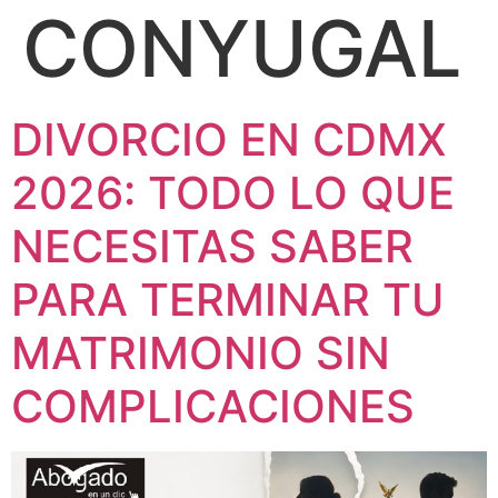
CONYUGAL
DIVORCIO EN CDMX
2026: TODO LO QUE
NECESITAS SABER
PARA TERMINAR TU
MATRIMONIO SIN
COMPLICACIONES