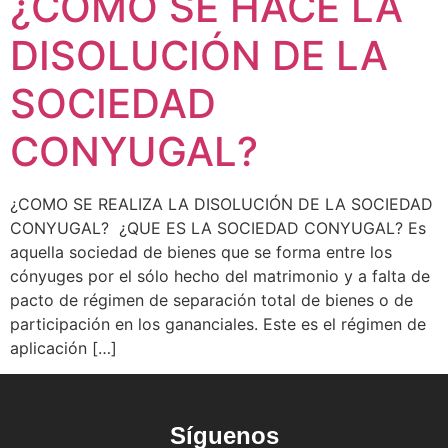
¿COMO SE HACE LA
DISOLUCIÓN DE LA
SOCIEDAD
CONYUGAL?
¿COMO SE REALIZA LA DISOLUCIÓN DE LA SOCIEDAD
CONYUGAL? ¿QUE ES LA SOCIEDAD CONYUGAL? Es
aquella sociedad de bienes que se forma entre los
cónyuges por el sólo hecho del matrimonio y a falta de
pacto de régimen de separación total de bienes o de
participación en los gananciales. Este es el régimen de
aplicación […]
Síguenos