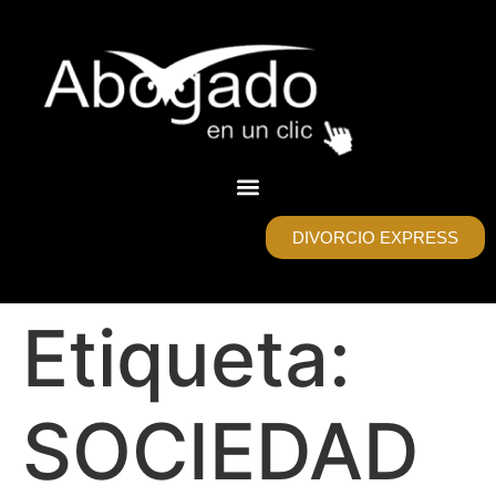
DIVORCIO EXPRESS
Etiqueta:
SOCIEDAD