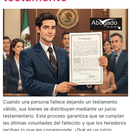
Cuando una persona fallece dejando un testamento
válido, sus bienes se distribuyen mediante un juicio
testamentario. Este proceso garantiza que se cumplan
las últimas voluntades del fallecido y que los herederos
reciban lo que les corresponde. ¿Qué es un juicio