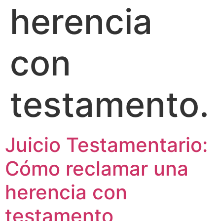
herencia
con
testamento.
Juicio Testamentario:
Cómo reclamar una
herencia con
testamento