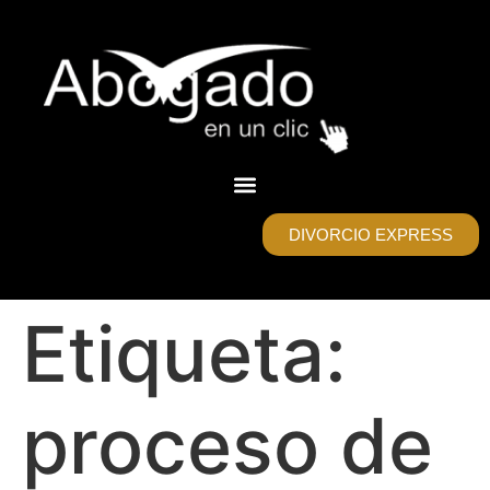
DIVORCIO EXPRESS
Etiqueta:
proceso de