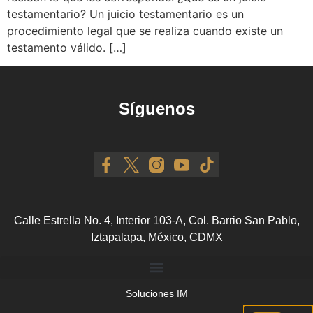
testamentario? Un juicio testamentario es un
procedimiento legal que se realiza cuando existe un
testamento válido. […]
Síguenos
Calle Estrella No. 4, Interior 103-A, Col. Barrio San Pablo,
Iztapalapa, México, CDMX
Soluciones IM