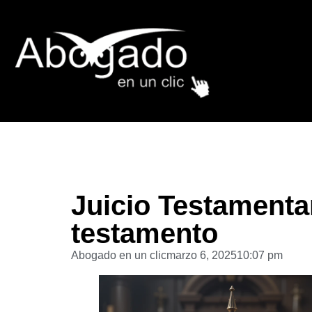
Juicio Testamenta
testamento
Abogado en un clic
marzo 6, 2025
10:07 pm