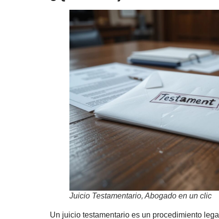
Juicio Testamentario, Abogado en un clic
Un juicio testamentario es un procedimiento legal