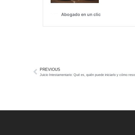
PREVIOUS
Juicio Intestamentario: Qué es, quién puede iniciarlo y cómo reso