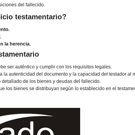
iciones del fallecido.
icio testamentario?
nto.
.
n la herencia.
estamentario
e ser auténtico y cumplir con los requisitos legales.
ca la autenticidad del documento y la capacidad del testador al
 detallado de los bienes y deudas del fallecido.
e los bienes se distribuyan según lo establecido en el testame