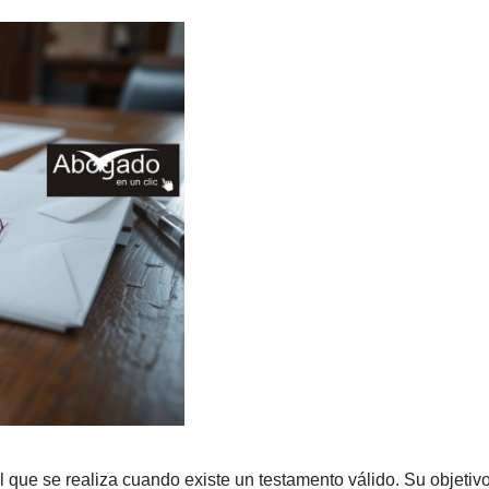
 que se realiza cuando existe un testamento válido. Su objetivo e