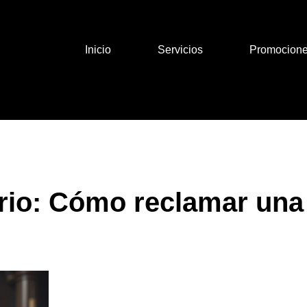
Inicio
Servicios
Promocion
rio: Cómo reclamar una