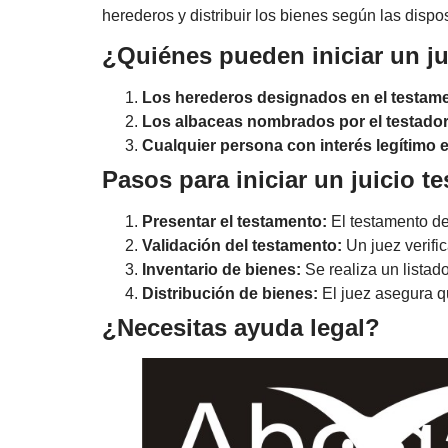
herederos y distribuir los bienes según las dispos
¿Quiénes pueden iniciar un ju
Los herederos designados en el testame
Los albaceas nombrados por el testador
Cualquier persona con interés legítimo e
Pasos para iniciar un juicio t
Presentar el testamento:
El testamento deb
Validación del testamento:
Un juez verifi
Inventario de bienes:
Se realiza un listado
Distribución de bienes:
El juez asegura qu
¿Necesitas ayuda legal?