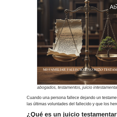
abogados, testamentos, juicio intestamenta
Cuando una persona fallece dejando un testamen
las últimas voluntades del fallecido y que los he
¿Qué es un juicio testamentar