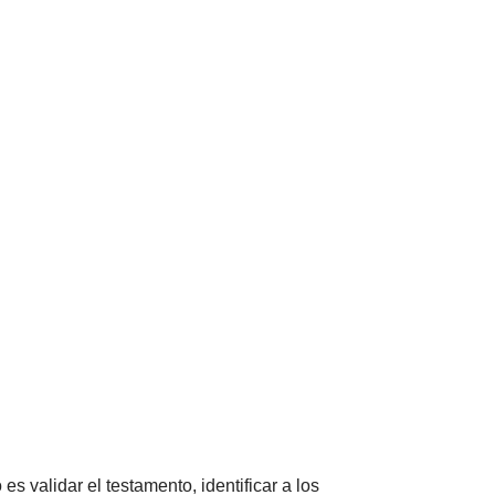
s validar el testamento, identificar a los