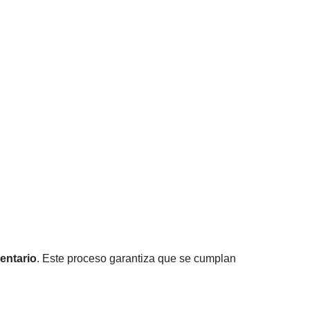
mentario
. Este proceso garantiza que se cumplan