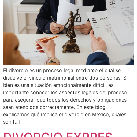
El divorcio es un proceso legal mediante el cual se
disuelve el vínculo matrimonial entre dos personas. Si
bien es una situación emocionalmente difícil, es
importante conocer los aspectos legales del proceso
para asegurar que todos los derechos y obligaciones
sean atendidos correctamente. En este blog,
explicamos qué implica el divorcio en México, cuáles
son […]