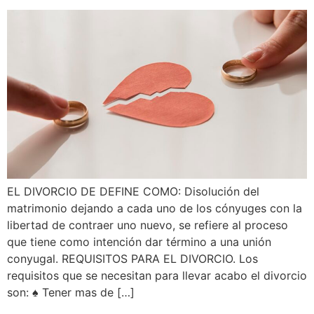
EL DIVORCIO DE DEFINE COMO: Disolución del
matrimonio dejando a cada uno de los cónyuges con la
libertad de contraer uno nuevo, se refiere al proceso
que tiene como intención dar término a una unión
conyugal. REQUISITOS PARA EL DIVORCIO. Los
requisitos que se necesitan para llevar acabo el divorcio
son: ♠ Tener mas de […]