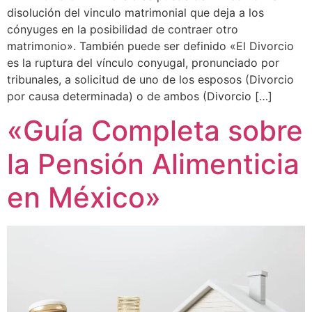
disolución del vinculo matrimonial que deja a los
cónyuges en la posibilidad de contraer otro
matrimonio». También puede ser definido «El Divorcio
es la ruptura del vínculo conyugal, pronunciado por
tribunales, a solicitud de uno de los esposos (Divorcio
por causa determinada) o de ambos (Divorcio […]
«Guía Completa sobre
la Pensión Alimenticia
en México»