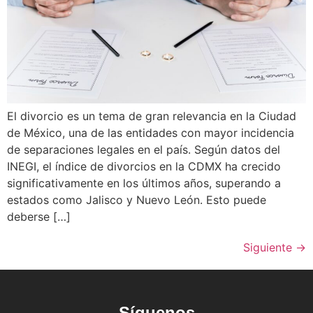
El divorcio es un tema de gran relevancia en la Ciudad
de México, una de las entidades con mayor incidencia
de separaciones legales en el país. Según datos del
INEGI, el índice de divorcios en la CDMX ha crecido
significativamente en los últimos años, superando a
estados como Jalisco y Nuevo León. Esto puede
deberse […]
Siguiente
→
Síguenos