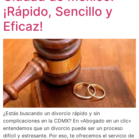
¡Rápido, Sencillo y
Eficaz!
¿Estás buscando un divorcio rápido y sin
complicaciones en la CDMX? En «Abogado en un clic»
entendemos que un divorcio puede ser un proceso
difícil y estresante. Por eso, te ofrecemos el servicio de