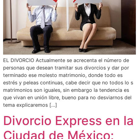
EL DIVORCIO Actualmente se acrecenta el número de
personas que desean tramitar sus divorcios y dar por
terminado ese molesto matrimonio, donde todo es
estrés y peleas continuas, cabe decir que no todos lo s
matrimonios son iguales, sin embargo la tendencia es
que vivan en unión libre, bueno para no desviarnos del
tema explicaremos […]
Divorcio Express en la
Ciudad de México: