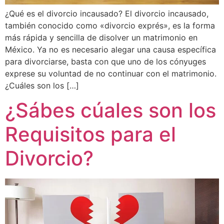
¿Qué es el divorcio incausado? El divorcio incausado,
también conocido como «divorcio exprés», es la forma
más rápida y sencilla de disolver un matrimonio en
México. Ya no es necesario alegar una causa específica
para divorciarse, basta con que uno de los cónyuges
exprese su voluntad de no continuar con el matrimonio.
¿Cuáles son los […]
¿Sábes cúales son los
Requisitos para el
Divorcio?