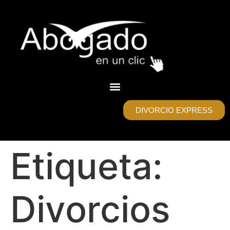
DIVORCIO EXPRESS
Etiqueta:
Divorcios