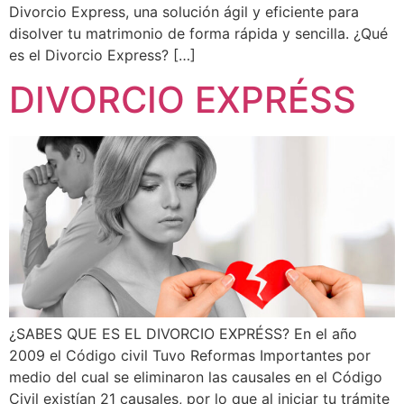
Divorcio Express, una solución ágil y eficiente para
disolver tu matrimonio de forma rápida y sencilla. ¿Qué
es el Divorcio Express? […]
DIVORCIO EXPRÉSS
¿SABES QUE ES EL DIVORCIO EXPRÉSS? En el año
2009 el Código civil Tuvo Reformas Importantes por
medio del cual se eliminaron las causales en el Código
Civil existían 21 causales, por lo que al iniciar tu trámite