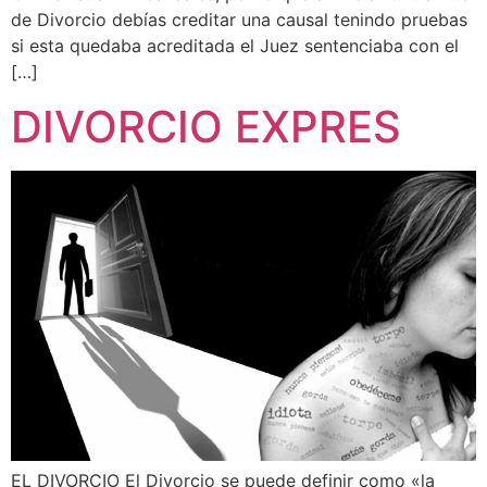
de Divorcio debías creditar una causal tenindo pruebas
si esta quedaba acreditada el Juez sentenciaba con el
[…]
DIVORCIO EXPRES
EL DIVORCIO El Divorcio se puede definir como «la