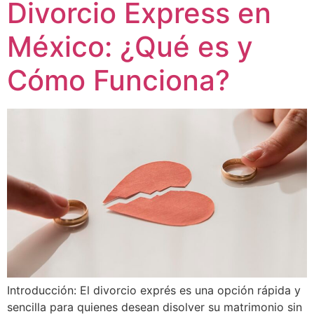
Divorcio Express en
México: ¿Qué es y
Cómo Funciona?
Introducción: El divorcio exprés es una opción rápida y
sencilla para quienes desean disolver su matrimonio sin