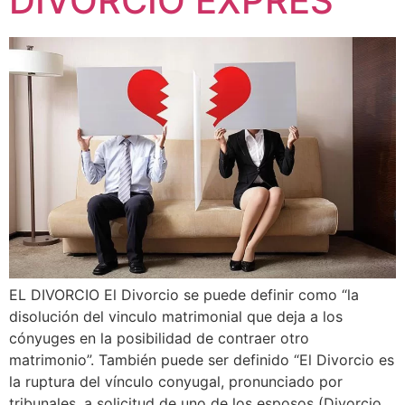
DIVORCIO EXPRES
EL DIVORCIO El Divorcio se puede definir como “la
disolución del vinculo matrimonial que deja a los
cónyuges en la posibilidad de contraer otro
matrimonio”. También puede ser definido “El Divorcio es
la ruptura del vínculo conyugal, pronunciado por
tribunales, a solicitud de uno de los esposos (Divorcio