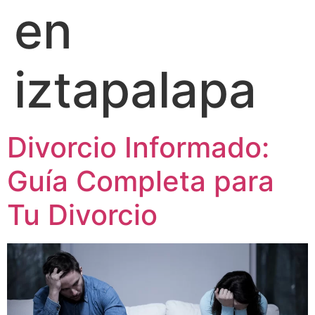
en
iztapalapa
Divorcio Informado:
Guía Completa para
Tu Divorcio