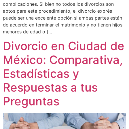
complicaciones. Si bien no todos los divorcios son
aptos para este procedimiento, el divorcio exprés
puede ser una excelente opción si ambas partes están
de acuerdo en terminar el matrimonio y no tienen hijos
menores de edad o […]
Divorcio en Ciudad de
México: Comparativa,
Estadísticas y
Respuestas a tus
Preguntas