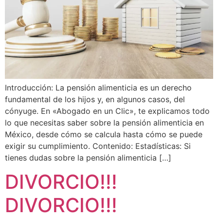
Introducción: La pensión alimenticia es un derecho
fundamental de los hijos y, en algunos casos, del
cónyuge. En «Abogado en un Clic», te explicamos todo
lo que necesitas saber sobre la pensión alimenticia en
México, desde cómo se calcula hasta cómo se puede
exigir su cumplimiento. Contenido: Estadísticas: Si
tienes dudas sobre la pensión alimenticia […]
DIVORCIO!!!
DIVORCIO!!!