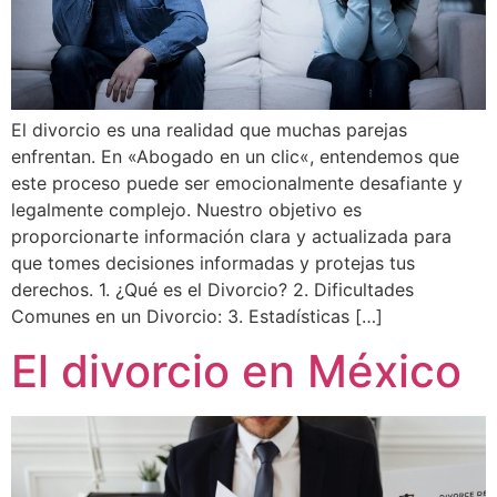
El divorcio es una realidad que muchas parejas
enfrentan. En «Abogado en un clic«, entendemos que
este proceso puede ser emocionalmente desafiante y
legalmente complejo. Nuestro objetivo es
proporcionarte información clara y actualizada para
que tomes decisiones informadas y protejas tus
derechos. 1. ¿Qué es el Divorcio? 2. Dificultades
Comunes en un Divorcio: 3. Estadísticas […]
El divorcio en México