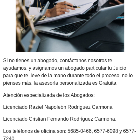
Si no tienes un abogado, contáctanos nosotros te
ayudamos, y asignamos un abogado particular tu Juicio
para que te lleve de la mano durante todo el proceso, no lo
pienses más, la asesoría personalizada es Gratuita.
Atención especializada de los Abogados:
Licenciado Raziel Napoleón Rodríguez Carmona
Licenciado Cristian Fernando Rodríguez Carmona.
Los teléfonos de oficina son: 5685-0466, 6577-6098 y 6577-
7240.