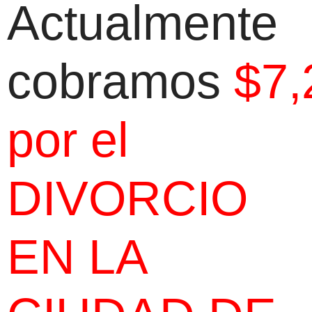
Actualmente
cobramos
$7,
por el
DIVORCIO
EN LA