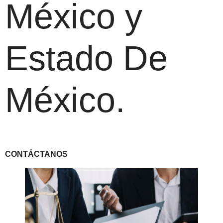
México y
Estado De
México.
CONTÁCTANOS