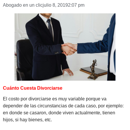
Abogado en un clic
julio 8, 2019
2:07 pm
Cuánto Cuesta Divorciarse
El costo por divorciarse es muy variable porque va
depender de las circunstancias de cada caso, por ejemplo:
en donde se casaron, donde viven actualmente, tienen
hijos, si hay bienes, etc.