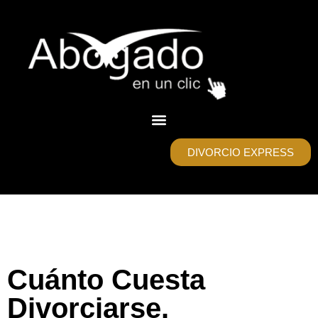
DIVORCIO EXPRESS
Cuánto Cuesta
Divorciarse.