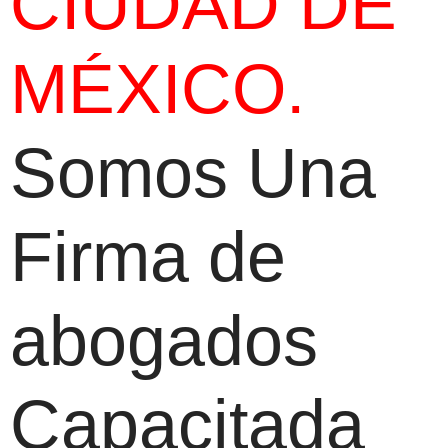
CIUDAD DE
MÉXICO.
Somos Una
Firma de
abogados
Capacitada