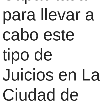
para llevar a
cabo este
tipo de
Juicios en La
Ciudad de