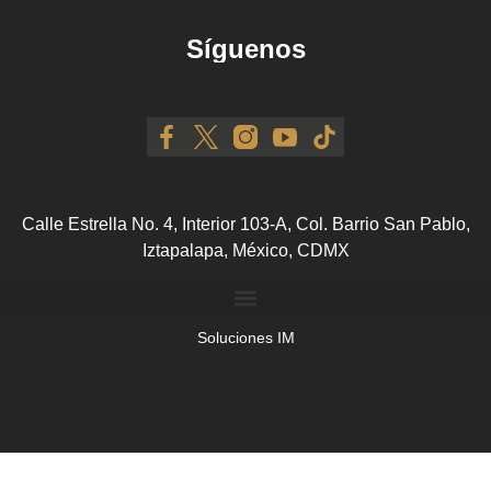
Síguenos
Calle Estrella No. 4, Interior 103-A, Col. Barrio San Pablo,
Iztapalapa, México, CDMX
Soluciones IM