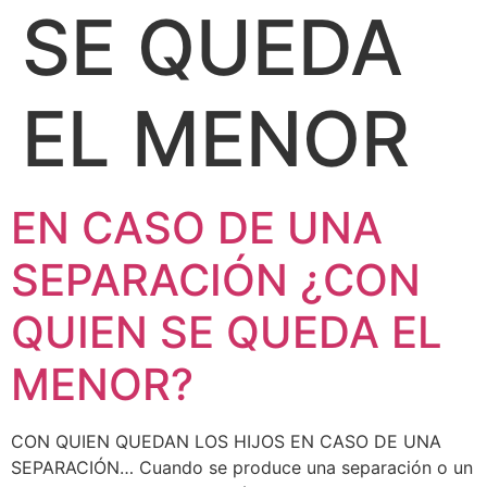
SE QUEDA
EL MENOR
EN CASO DE UNA
SEPARACIÓN ¿CON
QUIEN SE QUEDA EL
MENOR?
CON QUIEN QUEDAN LOS HIJOS EN CASO DE UNA
SEPARACIÓN… Cuando se produce una separación o un