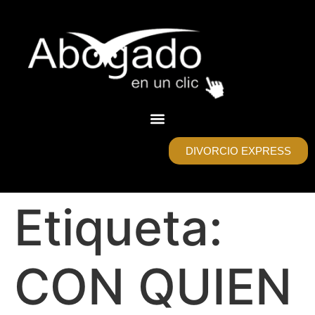
DIVORCIO EXPRESS
Etiqueta:
CON QUIEN