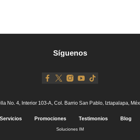
Síguenos
ella No. 4, Interior 103-A, Col. Barrio San Pablo, Iztapalapa, M
Servicios
Promociones
Testimonios
Blog
Soluciones IM