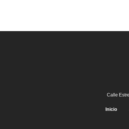
Calle Estr
Inicio