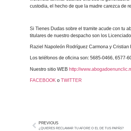
custodia, el hecho de que la madre carezca de 
Si Tienes Dudas sobre el tramite acude con tu a
titulares de nuestro despacho son los Licenciado
Raziel Napoleón Rodríguez Carmona y Cristia
Los teléfonos de oficina son: 5685-0466, 6577-
Nuestro sitio WEB
http://www.abogadoenunclic.
FACEBOOK
o
TWITTER
PREVIOUS
¿QUIERES RECLAMAR TU AFORE O EL DE TUS PAPÁS?