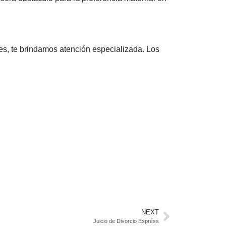
s, te brindamos atención especializada. Los
NEXT
Juicio de Divorcio Expréss