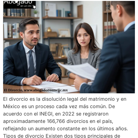
El divorcio es la disolución legal del matrimonio y en
México es un proceso cada vez más común. De
acuerdo con el INEGI, en 2022 se registraron
aproximadamente 166,766 divorcios en el país,
reflejando un aumento constante en los últimos años.
Tipos de divorcio Existen dos tipos principales de