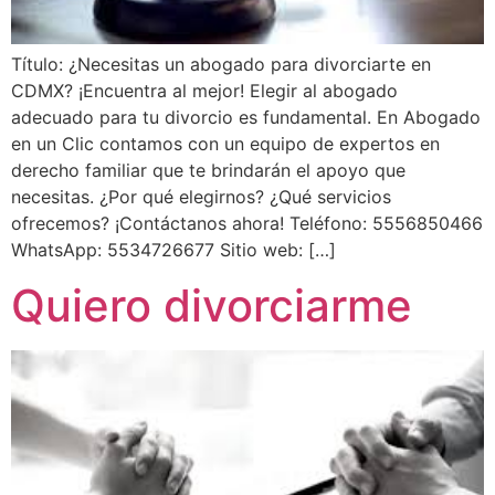
Título: ¿Necesitas un abogado para divorciarte en
CDMX? ¡Encuentra al mejor! Elegir al abogado
adecuado para tu divorcio es fundamental. En Abogado
en un Clic contamos con un equipo de expertos en
derecho familiar que te brindarán el apoyo que
necesitas. ¿Por qué elegirnos? ¿Qué servicios
ofrecemos? ¡Contáctanos ahora! Teléfono: 5556850466
WhatsApp: 5534726677 Sitio web: […]
Quiero divorciarme