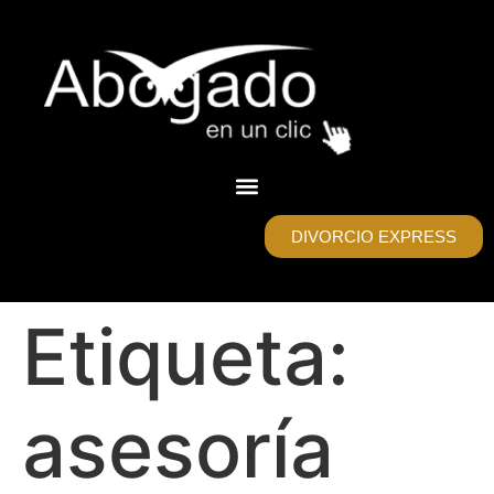
DIVORCIO EXPRESS
Etiqueta:
asesoría