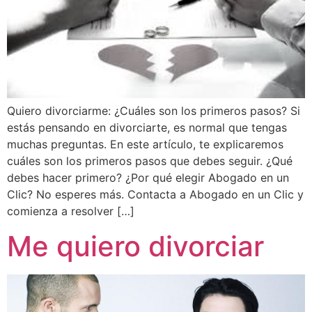
Quiero divorciarme: ¿Cuáles son los primeros pasos? Si
estás pensando en divorciarte, es normal que tengas
muchas preguntas. En este artículo, te explicaremos
cuáles son los primeros pasos que debes seguir. ¿Qué
debes hacer primero? ¿Por qué elegir Abogado en un
Clic? No esperes más. Contacta a Abogado en un Clic y
comienza a resolver […]
Me quiero divorciar