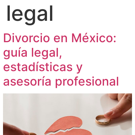
legal
Divorcio en México:
guía legal,
estadísticas y
asesoría profesional