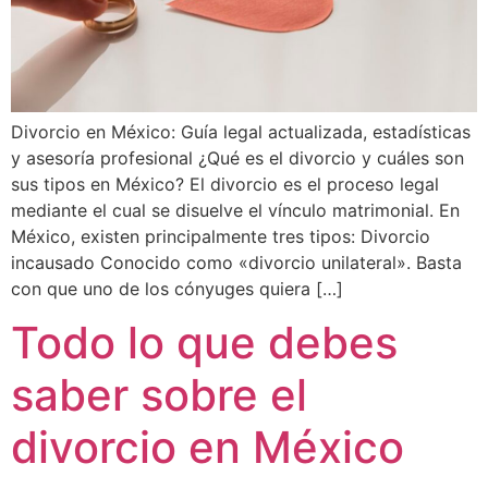
Divorcio en México: Guía legal actualizada, estadísticas
y asesoría profesional ¿Qué es el divorcio y cuáles son
sus tipos en México? El divorcio es el proceso legal
mediante el cual se disuelve el vínculo matrimonial. En
México, existen principalmente tres tipos: Divorcio
incausado Conocido como «divorcio unilateral». Basta
con que uno de los cónyuges quiera […]
Todo lo que debes
saber sobre el
divorcio en México