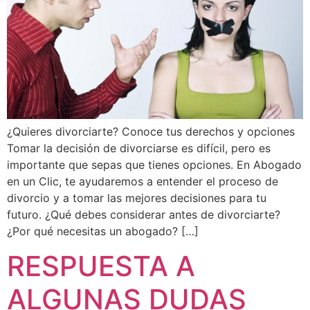
¿Quieres divorciarte? Conoce tus derechos y opciones
Tomar la decisión de divorciarse es difícil, pero es
importante que sepas que tienes opciones. En Abogado
en un Clic, te ayudaremos a entender el proceso de
divorcio y a tomar las mejores decisiones para tu
futuro. ¿Qué debes considerar antes de divorciarte?
¿Por qué necesitas un abogado? […]
RESPUESTA A
ALGUNAS DUDAS