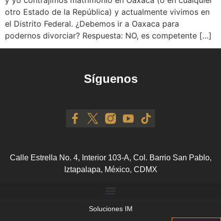
otro Estado de la República) y actualmente vivimos en
el Distrito Federal. ¿Debemos ir a Oaxaca para
podernos divorciar? Respuesta: NO, es competente […]
Síguenos
Calle Estrella No. 4, Interior 103-A, Col. Barrio San Pablo,
Iztapalapa, México, CDMX
Soluciones IM