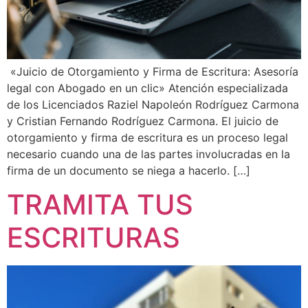
«Juicio de Otorgamiento y Firma de Escritura: Asesoría
legal con Abogado en un clic» Atención especializada
de los Licenciados Raziel Napoleón Rodríguez Carmona
y Cristian Fernando Rodríguez Carmona. El juicio de
otorgamiento y firma de escritura es un proceso legal
necesario cuando una de las partes involucradas en la
firma de un documento se niega a hacerlo. […]
TRAMITA TUS
ESCRITURAS