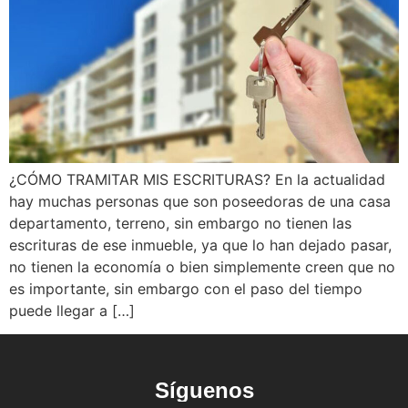
¿CÓMO TRAMITAR MIS ESCRITURAS? En la actualidad
hay muchas personas que son poseedoras de una casa
departamento, terreno, sin embargo no tienen las
escrituras de ese inmueble, ya que lo han dejado pasar,
no tienen la economía o bien simplemente creen que no
es importante, sin embargo con el paso del tiempo
puede llegar a […]
Síguenos