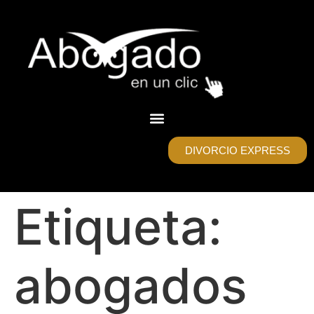
DIVORCIO EXPRESS
Etiqueta:
abogados