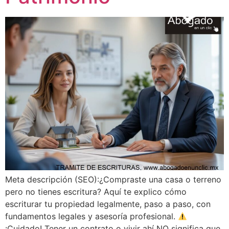
Meta descripción (SEO):¿Compraste una casa o terreno
pero no tienes escritura? Aquí te explico cómo
escriturar tu propiedad legalmente, paso a paso, con
fundamentos legales y asesoría profesional.
¡Cuidado! Tener un contrato o vivir ahí NO significa que