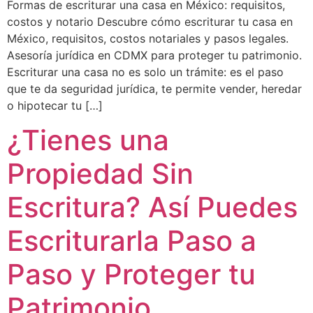
Formas de escriturar una casa en México: requisitos,
costos y notario Descubre cómo escriturar tu casa en
México, requisitos, costos notariales y pasos legales.
Asesoría jurídica en CDMX para proteger tu patrimonio.
Escriturar una casa no es solo un trámite: es el paso
que te da seguridad jurídica, te permite vender, heredar
o hipotecar tu […]
¿Tienes una
Propiedad Sin
Escritura? Así Puedes
Escriturarla Paso a
Paso y Proteger tu
Patrimonio