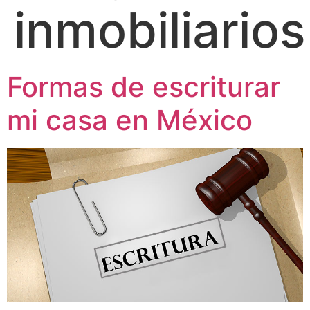
inmobiliarios
Formas de escriturar
mi casa en México