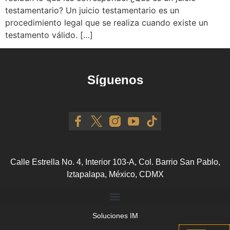
testamentario? Un juicio testamentario es un
procedimiento legal que se realiza cuando existe un
testamento válido. […]
Síguenos
Calle Estrella No. 4, Interior 103-A, Col. Barrio San Pablo,
Iztapalapa, México, CDMX
Soluciones IM