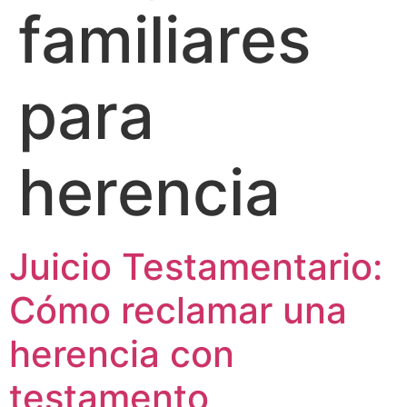
familiares
para
herencia
Juicio Testamentario:
Cómo reclamar una
herencia con
testamento