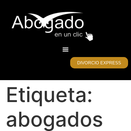
DIVORCIO EXPRESS
Etiqueta:
abogados