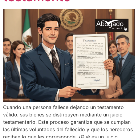
Cuando una persona fallece dejando un testamento
válido, sus bienes se distribuyen mediante un juicio
testamentario. Este proceso garantiza que se cumplan
las últimas voluntades del fallecido y que los herederos
reciban lo que les corresponde. ¿Qué es un juicio