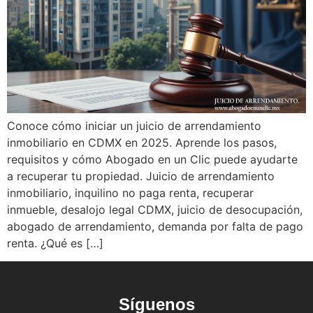
Conoce cómo iniciar un juicio de arrendamiento
inmobiliario en CDMX en 2025. Aprende los pasos,
requisitos y cómo Abogado en un Clic puede ayudarte
a recuperar tu propiedad. Juicio de arrendamiento
inmobiliario, inquilino no paga renta, recuperar
inmueble, desalojo legal CDMX, juicio de desocupación,
abogado de arrendamiento, demanda por falta de pago
renta. ¿Qué es […]
Síguenos