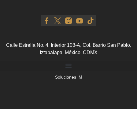
Calle Estrella No. 4, Interior 103-A, Col. Barrio San Pablo,
Iztapalapa, México, CDMX
Soluciones IM