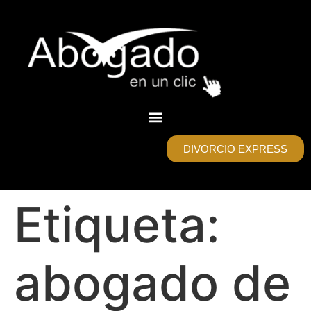
DIVORCIO EXPRESS
Etiqueta:
abogado de