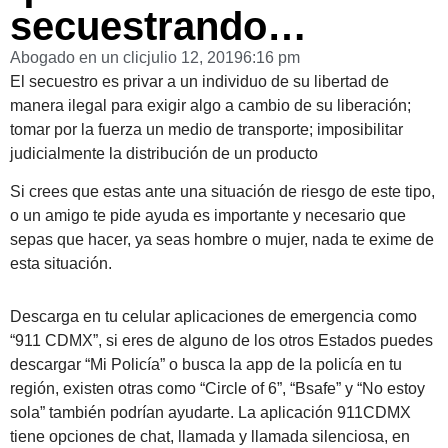
secuestrando…
Abogado en un clic
julio 12, 2019
6:16 pm
El secuestro es privar a un individuo de su libertad de
manera ilegal para exigir algo a cambio de su liberación;
tomar por la fuerza un medio de transporte; imposibilitar
judicialmente la distribución de un producto
Si crees que estas ante una situación de riesgo de este tipo,
o un amigo te pide ayuda es importante y necesario que
sepas que hacer, ya seas hombre o mujer, nada te exime de
esta situación.
Descarga en tu celular aplicaciones de emergencia como
“911 CDMX”, si eres de alguno de los otros Estados puedes
descargar “Mi Policía” o busca la app de la policía en tu
región, existen otras como “Circle of 6”, “Bsafe” y “No estoy
sola” también podrían ayudarte. La aplicación 911CDMX
tiene opciones de chat, llamada y llamada silenciosa, en