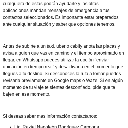
cualquiera de estas podrán ayudarte y las otras
aplicaciones mandan mensajes de emergencia a tus
contactos seleccionados. Es importante estar preparados
ante cualquier situación y saber que opciones tenemos.
Antes de subirte a un taxi, uber o cabify anota las placas y
avisa alguien que vas en camino y el tiempo aproximado en
llegar, en Whatsapp puedes utilizar la opción “enviar
ubicación en tiempo real” y desactivarla en el momento que
llegues a tu destino. Si desconoces la ruta a tomar puedes
revisarla previamente en Google maps o Waze. Si en algún
momento de tu viaje te sientes desconfiado, pide que te
bajen en ese momento.
Si deseas saber mas información contactanos:
Lic. Raziel Napoleón Rodríguez Carmona