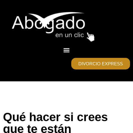
DIVORCIO EXPRESS
Qué hacer si crees
que te están