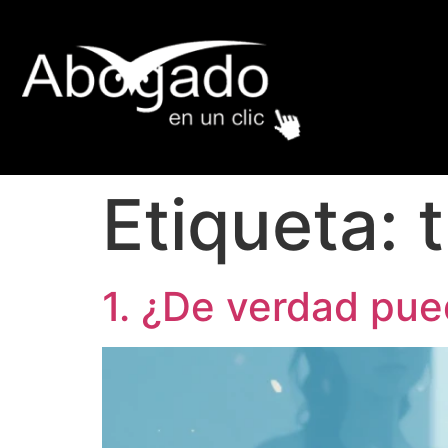
Etiqueta:
1. ¿De verdad pue