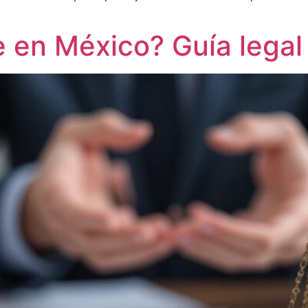
 en México? Guía legal