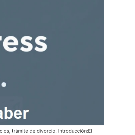
ios, trámite de divorcio. Introducción:El