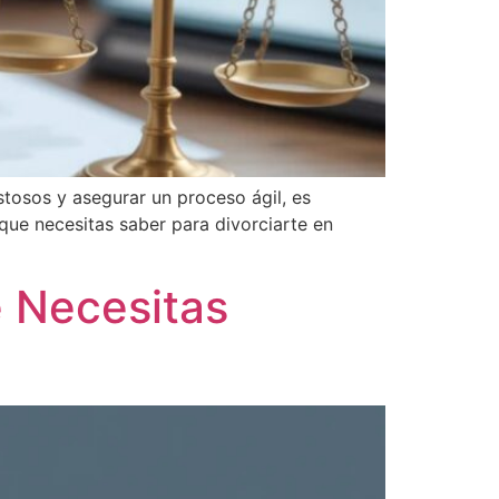
ostosos y asegurar un proceso ágil, es
que necesitas saber para divorciarte en
e Necesitas