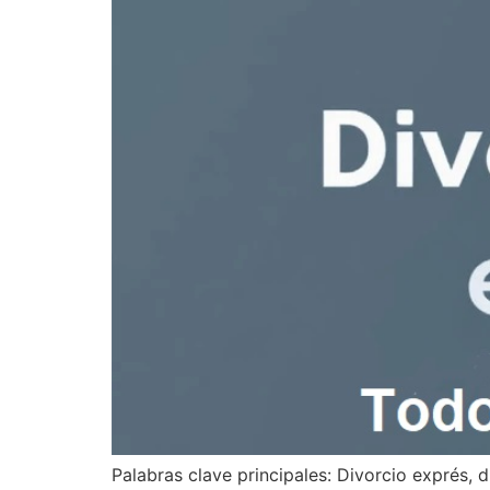
Palabras clave principales: Divorcio exprés, d