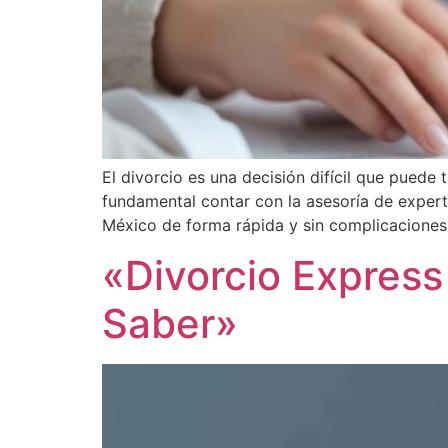
El divorcio es una decisión difícil que puede 
fundamental contar con la asesoría de expert
México de forma rápida y sin complicaciones
«Divorcio Express
Saber»