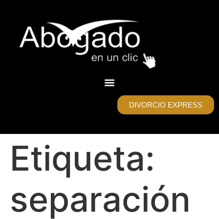
DIVORCIO EXPRESS
Etiqueta:
separación