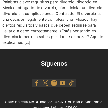
Palabras clave: requisitos para divorcio, divorcio en
México, abogado de divorcio, cómo iniciar un divorcio,
divorcio sin complicaciones. Contenido: El divorcio es
una decisión legalmente compleja, y en México, hay
ciertos requisitos y pasos que deben seguirse para
llevarlo a cabo correctamente. ¿Estás pensando en
divorciarte pero no sabes por dónde empezar? Aquí te
explicamos […]
Síguenos
Calle Estrella No. 4, Interior 103-A, Col. Barrio San Pablo,
Iztapalapa, México, CDMX