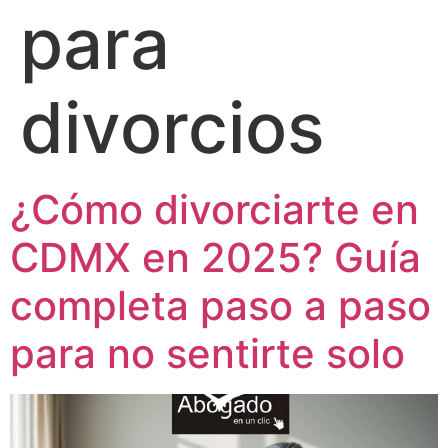
para
divorcios
¿Cómo divorciarte en
CDMX en 2025? Guía
completa paso a paso
para no sentirte solo