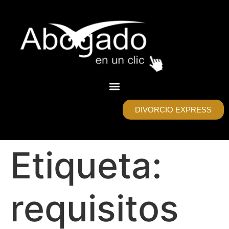
DIVORCIO EXPRESS
Etiqueta:
requisitos