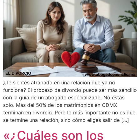
¿Te sientes atrapado en una relación que ya no
funciona? El proceso de divorcio puede ser más sencillo
con la guía de un abogado especializado. No estás
solo. Más del 50% de los matrimonios en CDMX
terminan en divorcio. Pero lo más importante no es que
se termine una relación, sino cómo eliges salir de […]
«¿Cuáles son los