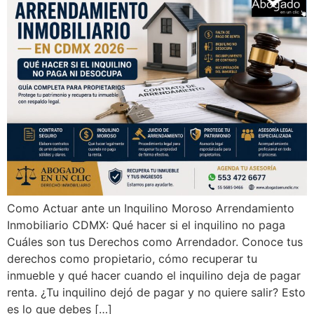
Como Actuar ante un Inquilino Moroso Arrendamiento
Inmobiliario CDMX: Qué hacer si el inquilino no paga
Cuáles son tus Derechos como Arrendador. Conoce tus
derechos como propietario, cómo recuperar tu
inmueble y qué hacer cuando el inquilino deja de pagar
renta. ¿Tu inquilino dejó de pagar y no quiere salir? Esto
es lo que debes […]