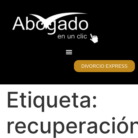
DIVORCIO EXPRESS
Etiqueta:
recuperació