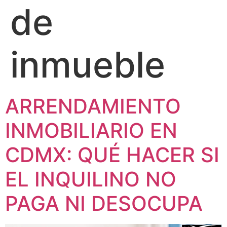
de
inmueble
ARRENDAMIENTO
INMOBILIARIO EN
CDMX: QUÉ HACER SI
EL INQUILINO NO
PAGA NI DESOCUPA