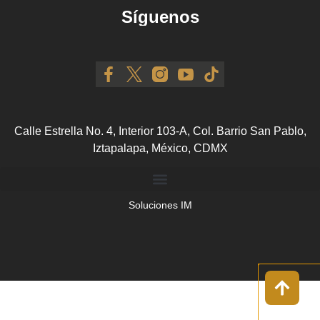
Síguenos
Calle Estrella No. 4, Interior 103-A, Col. Barrio San Pablo,
Iztapalapa, México, CDMX
Soluciones IM