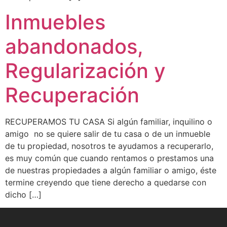
Inmuebles
abandonados,
Regularización y
Recuperación
RECUPERAMOS TU CASA Si algún familiar, inquilino o
amigo no se quiere salir de tu casa o de un inmueble
de tu propiedad, nosotros te ayudamos a recuperarlo,
es muy común que cuando rentamos o prestamos una
de nuestras propiedades a algún familiar o amigo, éste
termine creyendo que tiene derecho a quedarse con
dicho […]