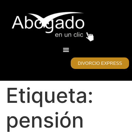
DIVORCIO EXPRESS
Etiqueta:
pensión