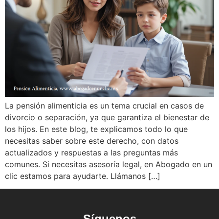
La pensión alimenticia es un tema crucial en casos de
divorcio o separación, ya que garantiza el bienestar de
los hijos. En este blog, te explicamos todo lo que
necesitas saber sobre este derecho, con datos
actualizados y respuestas a las preguntas más
comunes. Si necesitas asesoría legal, en Abogado en un
clic estamos para ayudarte. Llámanos […]
Síguenos