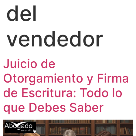
del
vendedor
Juicio de
Otorgamiento y Firma
de Escritura: Todo lo
que Debes Saber