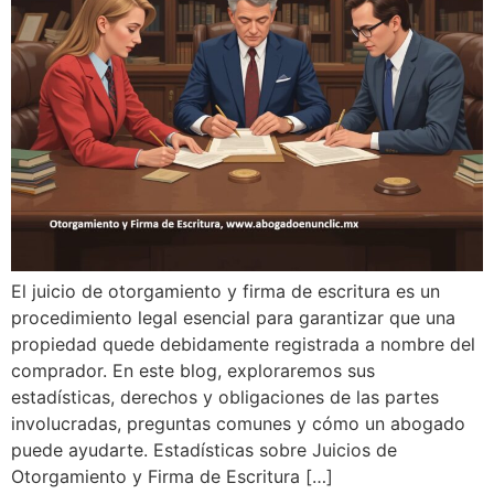
El juicio de otorgamiento y firma de escritura es un
procedimiento legal esencial para garantizar que una
propiedad quede debidamente registrada a nombre del
comprador. En este blog, exploraremos sus
estadísticas, derechos y obligaciones de las partes
involucradas, preguntas comunes y cómo un abogado
puede ayudarte. Estadísticas sobre Juicios de
Otorgamiento y Firma de Escritura […]