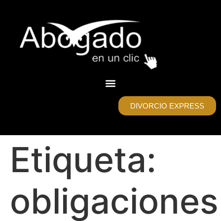
DIVORCIO EXPRESS
Etiqueta:
obligaciones