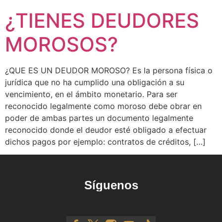
¿TIENES DEUDORES
MOROSOS?
¿QUE ES UN DEUDOR MOROSO? Es la persona física o
jurídica que no ha cumplido una obligación a su
vencimiento, en el ámbito monetario. Para ser
reconocido legalmente como moroso debe obrar en
poder de ambas partes un documento legalmente
reconocido donde el deudor esté obligado a efectuar
dichos pagos por ejemplo: contratos de créditos, […]
Síguenos