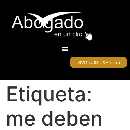
DIVORCIO EXPRESS
Etiqueta:
me deben