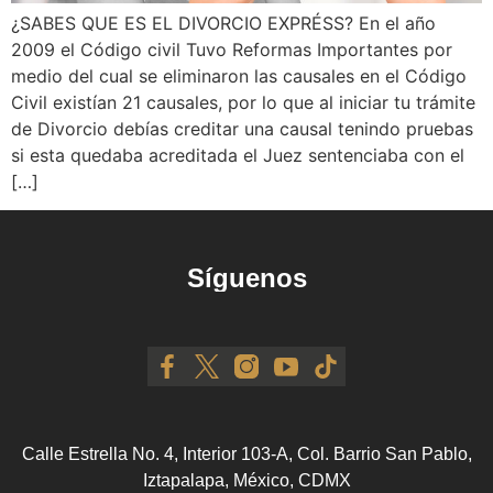
¿SABES QUE ES EL DIVORCIO EXPRÉSS? En el año
2009 el Código civil Tuvo Reformas Importantes por
medio del cual se eliminaron las causales en el Código
Civil existían 21 causales, por lo que al iniciar tu trámite
de Divorcio debías creditar una causal tenindo pruebas
si esta quedaba acreditada el Juez sentenciaba con el
[…]
Síguenos
Calle Estrella No. 4, Interior 103-A, Col. Barrio San Pablo,
Iztapalapa, México, CDMX