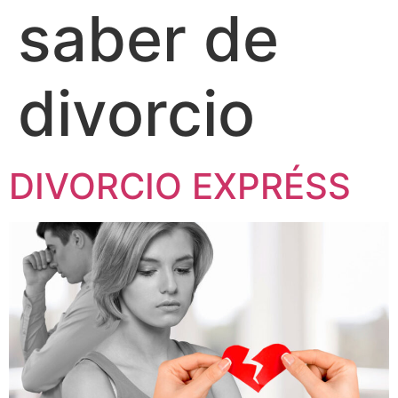
saber de
divorcio
DIVORCIO EXPRÉSS