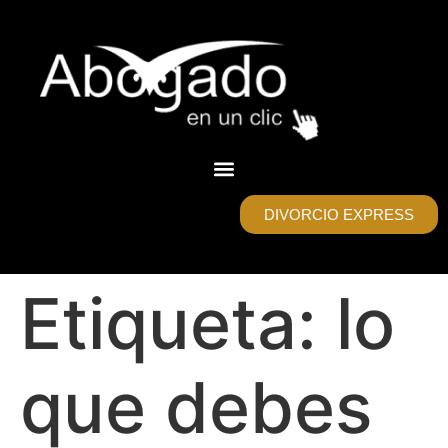
DIVORCIO EXPRESS
Etiqueta:
lo
que debes