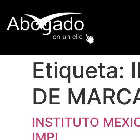
Etiqueta:
DE MARC
INSTITUTO MEXI
IMPI