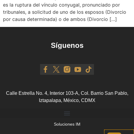
es la ruptura del vínculo conyugal, pronunciado por
tribunales, a solicitud de uno de los esposos (Divorcio
por causa determinada) o de ambos (Divorcio […]
Síguenos
Calle Estrella No. 4, Interior 103-A, Col. Barrio San Pablo,
Iztapalapa, México, CDMX
Soluciones IM