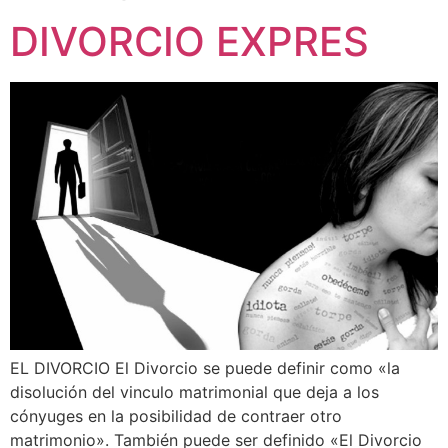
DIVORCIO EXPRES
EL DIVORCIO El Divorcio se puede definir como «la
disolución del vinculo matrimonial que deja a los
cónyuges en la posibilidad de contraer otro
matrimonio». También puede ser definido «El Divorcio