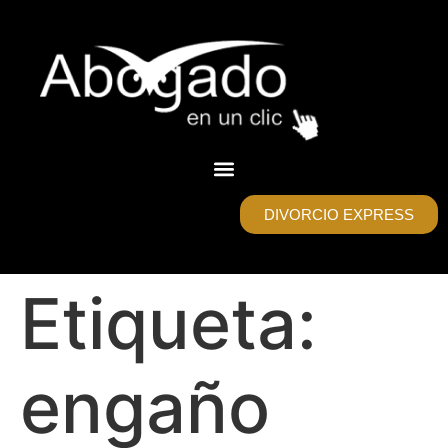
DIVORCIO EXPRESS
Etiqueta:
engaño