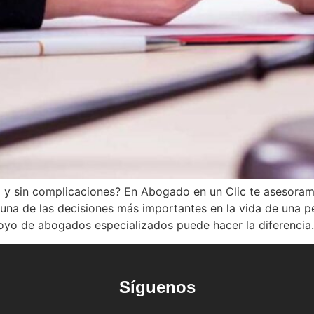
 y sin complicaciones? En Abogado en un Clic te asesoramo
 una de las decisiones más importantes en la vida de una 
oyo de abogados especializados puede hacer la diferencia.
Síguenos