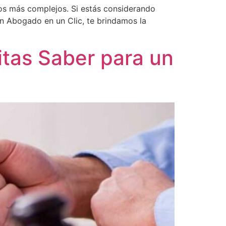
os más complejos. Si estás considerando
En Abogado en un Clic, te brindamos la
itas Saber para un