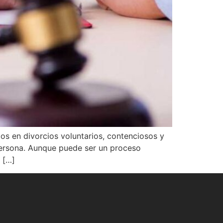
s en divorcios voluntarios, contenciosos y
persona. Aunque puede ser un proceso
 […]