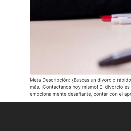
Meta Descripción: ¿Buscas un divorcio rápido
más. ¡Contáctanos hoy mismo! El divorcio es
emocionalmente desafiante, contar con el ap