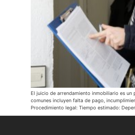
El juicio de arrendamiento inmobiliario es un
comunes incluyen falta de pago, incumplimie
Procedimiento legal: Tiempo estimado: Depend