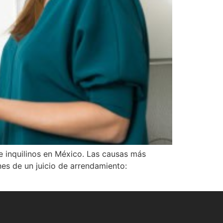
 e inquilinos en México. Las causas más
es de un juicio de arrendamiento: