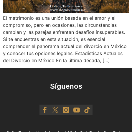
El matrimonio es una unión basada en el amor y el
compromiso, pero en ocasiones, las circunstancias
cambian y las parejas enfrentan desafíos insuperables.
Si te encuentras en esta situación, es esencial
comprender el panorama actual del divorcio en México
y conocer tus opciones legales. Estadísticas Actuales
del Divorcio en México En la última década, […]
Síguenos