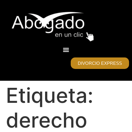
DIVORCIO EXPRESS
Etiqueta:
derecho