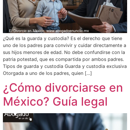
¿Qué es la guarda y custodia? Es el derecho que tiene
uno de los padres para convivir y cuidar directamente a
sus hijos menores de edad. No debe confundirse con la
patria potestad, que es compartida por ambos padres.
Tipos de guarda y custodia Guarda y custodia exclusiva
Otorgada a uno de los padres, quien […]
¿Cómo divorciarse en
México? Guía legal