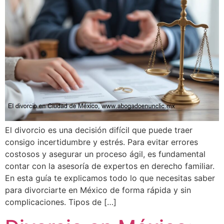
El divorcio es una decisión difícil que puede traer
consigo incertidumbre y estrés. Para evitar errores
costosos y asegurar un proceso ágil, es fundamental
contar con la asesoría de expertos en derecho familiar.
En esta guía te explicamos todo lo que necesitas saber
para divorciarte en México de forma rápida y sin
complicaciones. Tipos de […]