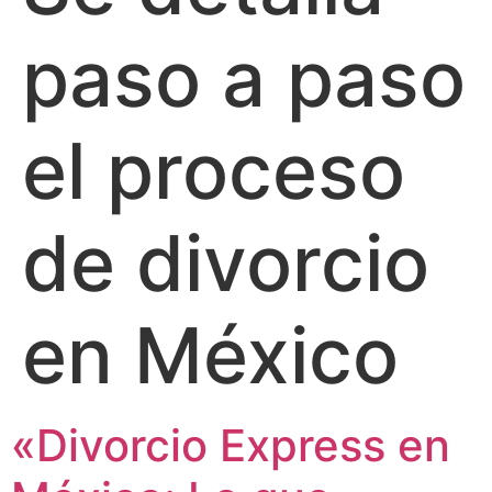
paso a paso
el proceso
de divorcio
en México
«Divorcio Express en