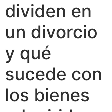
dividen en
un divorcio
y qué
sucede con
los bienes