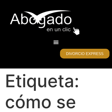
DIVORCIO EXPRESS
Etiqueta:
cómo se