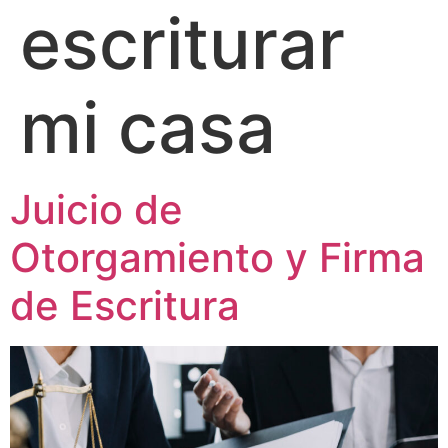
escriturar
mi casa
Juicio de
Otorgamiento y Firma
de Escritura