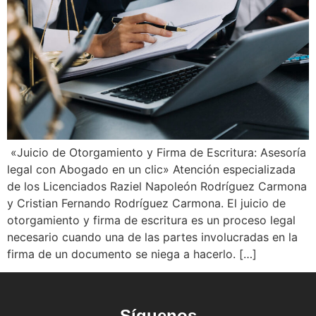
«Juicio de Otorgamiento y Firma de Escritura: Asesoría
legal con Abogado en un clic» Atención especializada
de los Licenciados Raziel Napoleón Rodríguez Carmona
y Cristian Fernando Rodríguez Carmona. El juicio de
otorgamiento y firma de escritura es un proceso legal
necesario cuando una de las partes involucradas en la
firma de un documento se niega a hacerlo. […]
Síguenos