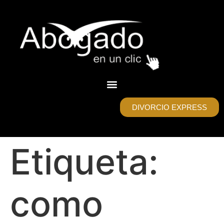
DIVORCIO EXPRESS
Etiqueta:
como