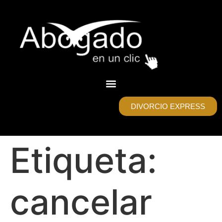
DIVORCIO EXPRESS
Etiqueta:
cancelar