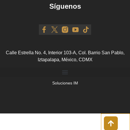
Síguenos
Calle Estrella No. 4, Interior 103-A, Col. Barrio San Pablo,
Iztapalapa, México, CDMX
Soluciones IM