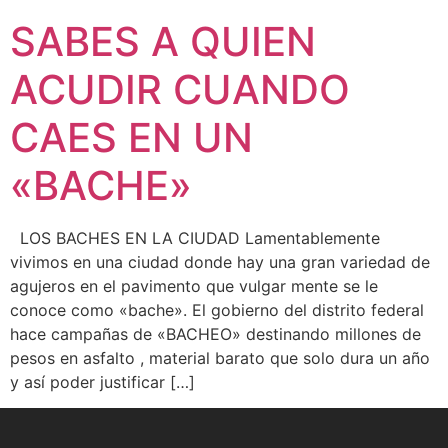
SABES A QUIEN
ACUDIR CUANDO
CAES EN UN
«BACHE»
LOS BACHES EN LA CIUDAD Lamentablemente
vivimos en una ciudad donde hay una gran variedad de
agujeros en el pavimento que vulgar mente se le
conoce como «bache». El gobierno del distrito federal
hace campañas de «BACHEO» destinando millones de
pesos en asfalto , material barato que solo dura un año
y así poder justificar […]