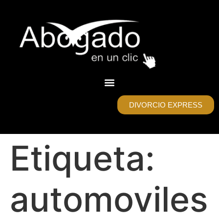
DIVORCIO EXPRESS
Etiqueta:
automoviles