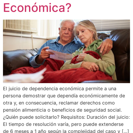
Económica?
El juicio de dependencia económica permite a una
persona demostrar que dependía económicamente de
otra y, en consecuencia, reclamar derechos como
pensión alimenticia o beneficios de seguridad social.
¿Quién puede solicitarlo? Requisitos: Duración del juicio:
El tiempo de resolución varía, pero puede extenderse
de 6 meses a 1 año según la complejidad del caso y […]