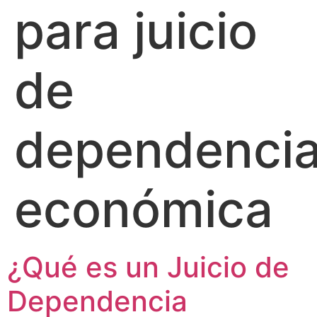
para juicio
de
dependenci
económica
¿Qué es un Juicio de
Dependencia