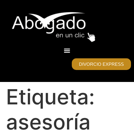
DIVORCIO EXPRESS
Etiqueta:
asesoría