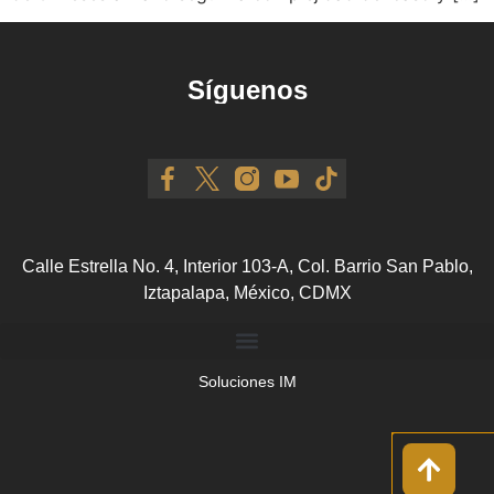
Síguenos
Calle Estrella No. 4, Interior 103-A, Col. Barrio San Pablo,
Iztapalapa, México, CDMX
Soluciones IM