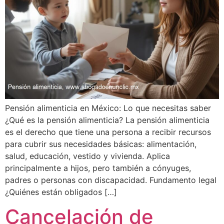
Pensión alimenticia en México: Lo que necesitas saber
¿Qué es la pensión alimenticia? La pensión alimenticia
es el derecho que tiene una persona a recibir recursos
para cubrir sus necesidades básicas: alimentación,
salud, educación, vestido y vivienda. Aplica
principalmente a hijos, pero también a cónyuges,
padres o personas con discapacidad. Fundamento legal
¿Quiénes están obligados […]
Cancelación de