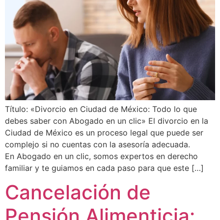
Título: «Divorcio en Ciudad de México: Todo lo que
debes saber con Abogado en un clic» El divorcio en la
Ciudad de México es un proceso legal que puede ser
complejo si no cuentas con la asesoría adecuada.
En Abogado en un clic, somos expertos en derecho
familiar y te guiamos en cada paso para que este […]
Cancelación de
Pensión Alimenticia: