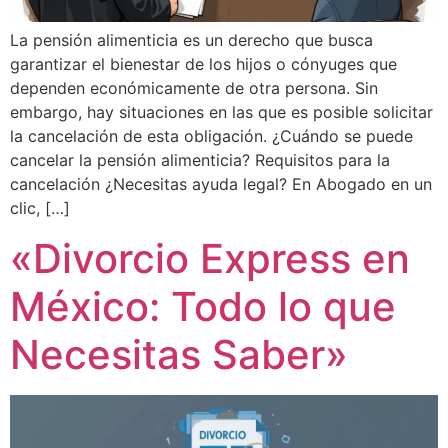
La pensión alimenticia es un derecho que busca
garantizar el bienestar de los hijos o cónyuges que
dependen económicamente de otra persona. Sin
embargo, hay situaciones en las que es posible solicitar
la cancelación de esta obligación. ¿Cuándo se puede
cancelar la pensión alimenticia? Requisitos para la
cancelación ¿Necesitas ayuda legal? En Abogado en un
clic, […]
«Divorcio Express en
México: Todo lo que
Necesitas Saber»