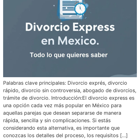
Palabras clave principales: Divorcio exprés, divorcio
rápido, divorcio sin controversia, abogado de divorcios,
trámite de divorcio. Introducción:El divorcio express es
una opción cada vez más popular en México para
aquellas parejas que desean separarse de manera
rápida, sencilla y sin complicaciones. Si estás
considerando esta alternativa, es importante que
conozcas los detalles del proceso, los requisitos […]