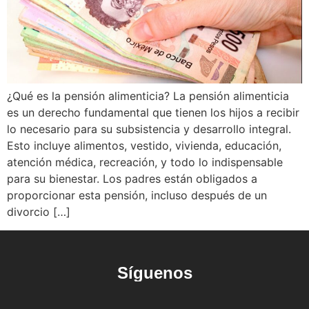
¿Qué es la pensión alimenticia? La pensión alimenticia
es un derecho fundamental que tienen los hijos a recibir
lo necesario para su subsistencia y desarrollo integral.
Esto incluye alimentos, vestido, vivienda, educación,
atención médica, recreación, y todo lo indispensable
para su bienestar. Los padres están obligados a
proporcionar esta pensión, incluso después de un
divorcio […]
Síguenos