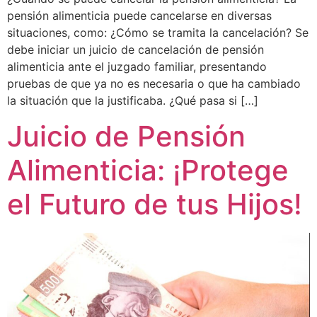
pensión alimenticia puede cancelarse en diversas
situaciones, como: ¿Cómo se tramita la cancelación? Se
debe iniciar un juicio de cancelación de pensión
alimenticia ante el juzgado familiar, presentando
pruebas de que ya no es necesaria o que ha cambiado
la situación que la justificaba. ¿Qué pasa si […]
Juicio de Pensión
Alimenticia: ¡Protege
el Futuro de tus Hijos!