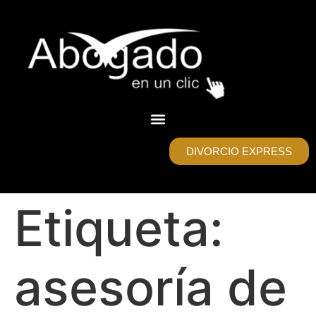
DIVORCIO EXPRESS
Etiqueta:
asesoría de