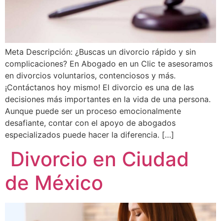
Meta Descripción: ¿Buscas un divorcio rápido y sin
complicaciones? En Abogado en un Clic te asesoramos
en divorcios voluntarios, contenciosos y más.
¡Contáctanos hoy mismo! El divorcio es una de las
decisiones más importantes en la vida de una persona.
Aunque puede ser un proceso emocionalmente
desafiante, contar con el apoyo de abogados
especializados puede hacer la diferencia. […]
Divorcio en Ciudad
de México