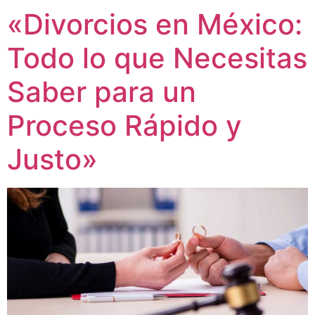
«Divorcios en México:
Todo lo que Necesitas
Saber para un
Proceso Rápido y
Justo»