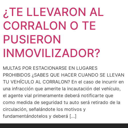
¿TE LLEVARON AL
CORRALON O TE
PUSIERON
INMOVILIZADOR?
MULTAS POR ESTACIONARSE EN LUGARES
PROHIBIDOS ¿SABES QUE HACER CUANDO SE LLEVAN
TU VEHÍCULO AL CORRALON? En el caso de incurrir en
una infracción que amerite la incautación del vehículo,
el agente vial primeramente deberá notificarte que
como medida de seguridad tu auto será retirado de la
circulación, señalándote los motivos y
fundamentándotelos y deberá […]