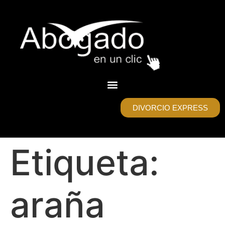
DIVORCIO EXPRESS
Etiqueta:
araña