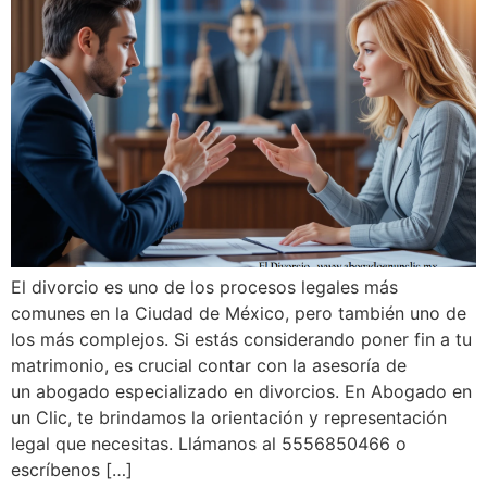
El divorcio es uno de los procesos legales más
comunes en la Ciudad de México, pero también uno de
los más complejos. Si estás considerando poner fin a tu
matrimonio, es crucial contar con la asesoría de
un abogado especializado en divorcios. En Abogado en
un Clic, te brindamos la orientación y representación
legal que necesitas. Llámanos al 5556850466 o
escríbenos […]