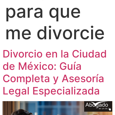
para que
me divorcie
Divorcio en la Ciudad
de México: Guía
Completa y Asesoría
Legal Especializada