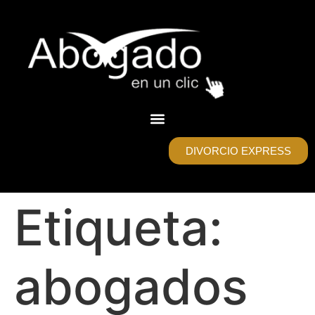
DIVORCIO EXPRESS
Etiqueta:
abogados