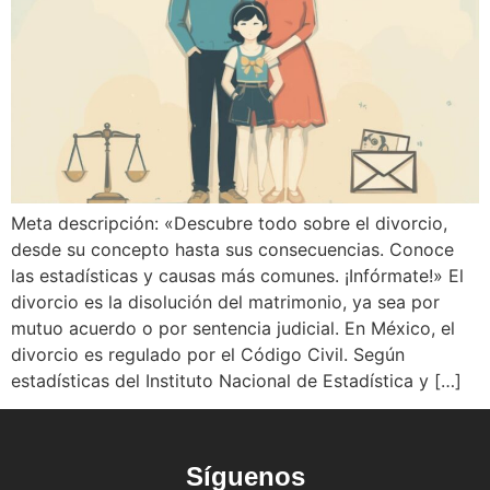
Meta descripción: «Descubre todo sobre el divorcio,
desde su concepto hasta sus consecuencias. Conoce
las estadísticas y causas más comunes. ¡Infórmate!» El
divorcio es la disolución del matrimonio, ya sea por
mutuo acuerdo o por sentencia judicial. En México, el
divorcio es regulado por el Código Civil. Según
estadísticas del Instituto Nacional de Estadística y […]
Síguenos