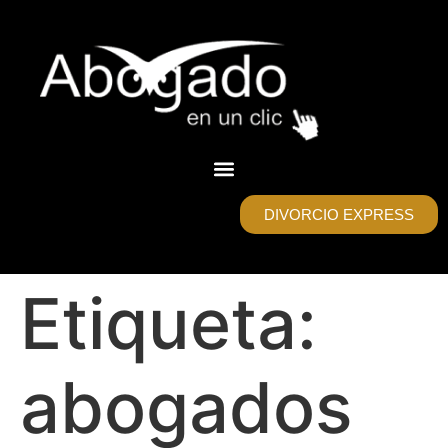
DIVORCIO EXPRESS
Etiqueta:
abogados