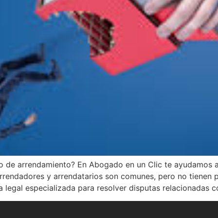
o de arrendamiento? En Abogado en un Clic te ayudamos a 
 arrendadores y arrendatarios son comunes, pero no tienen 
 legal especializada para resolver disputas relacionadas 