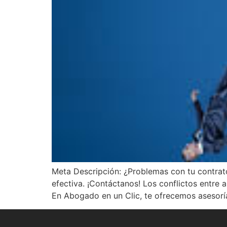
Meta Descripción: ¿Problemas con tu contrat
efectiva. ¡Contáctanos! Los conflictos entre
En Abogado en un Clic, te ofrecemos asesoría