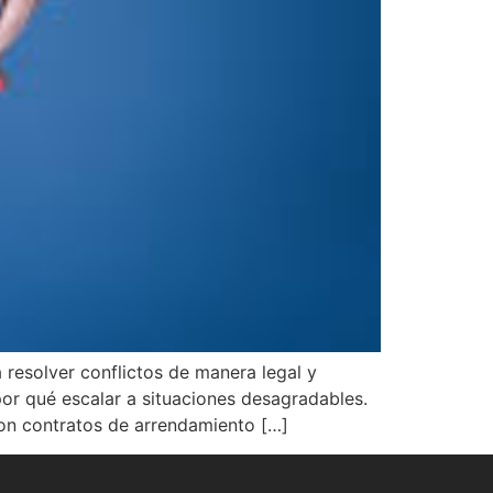
resolver conflictos de manera legal y
por qué escalar a situaciones desagradables.
con contratos de arrendamiento […]