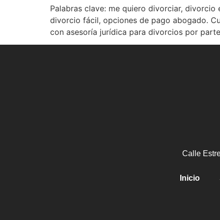
Palabras clave: me quiero divorciar, divorcio
divorcio fácil, opciones de pago abogado. Cu
con asesoría jurídica para divorcios por par
Calle Estr
Inicio