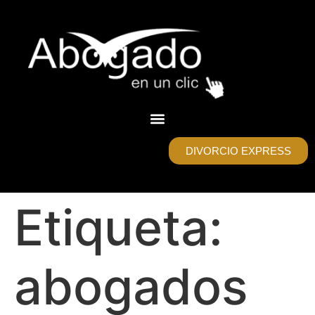
DIVORCIO EXPRESS
Etiqueta:
abogados