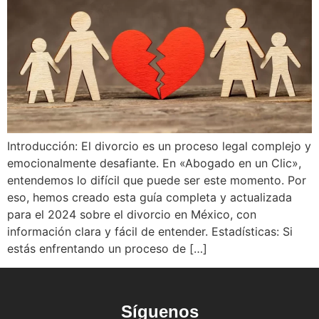
Introducción: El divorcio es un proceso legal complejo y
emocionalmente desafiante. En «Abogado en un Clic»,
entendemos lo difícil que puede ser este momento. Por
eso, hemos creado esta guía completa y actualizada
para el 2024 sobre el divorcio en México, con
información clara y fácil de entender. Estadísticas: Si
estás enfrentando un proceso de […]
Síguenos