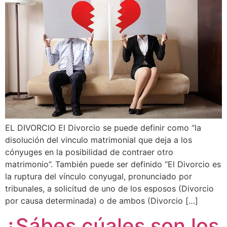
EL DIVORCIO El Divorcio se puede definir como “la
disolución del vinculo matrimonial que deja a los
cónyuges en la posibilidad de contraer otro
matrimonio”. También puede ser definido “El Divorcio es
la ruptura del vínculo conyugal, pronunciado por
tribunales, a solicitud de uno de los esposos (Divorcio
por causa determinada) o de ambos (Divorcio […]
¿Sábes cúales son los