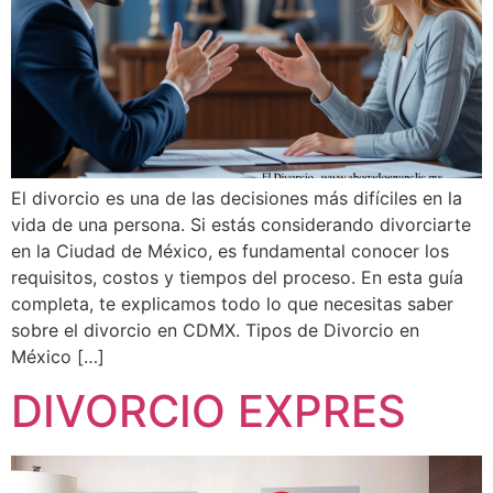
El divorcio es una de las decisiones más difíciles en la
vida de una persona. Si estás considerando divorciarte
en la Ciudad de México, es fundamental conocer los
requisitos, costos y tiempos del proceso. En esta guía
completa, te explicamos todo lo que necesitas saber
sobre el divorcio en CDMX. Tipos de Divorcio en
México […]
DIVORCIO EXPRES