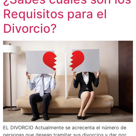
Requisitos para el
Divorcio?
EL DIVORCIO Actualmente se acrecenta el número de
personas que desean tramitar sus divorcios y dar por