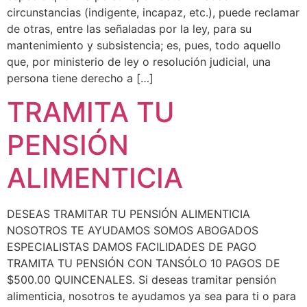
circunstancias (indigente, incapaz, etc.), puede reclamar
de otras, entre las señaladas por la ley, para su
mantenimiento y subsistencia; es, pues, todo aquello
que, por ministerio de ley o resolución judicial, una
persona tiene derecho a […]
TRAMITA TU
PENSIÓN
ALIMENTICIA
DESEAS TRAMITAR TU PENSIÓN ALIMENTICIA
NOSOTROS TE AYUDAMOS SOMOS ABOGADOS
ESPECIALISTAS DAMOS FACILIDADES DE PAGO
TRAMITA TU PENSIÓN CON TANSÓLO 10 PAGOS DE
$500.00 QUINCENALES. Si deseas tramitar pensión
alimenticia, nosotros te ayudamos ya sea para ti o para