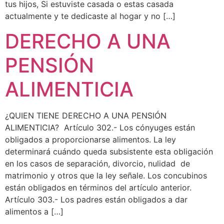
tus hijos, Si estuviste casada o estas casada
actualmente y te dedicaste al hogar y no […]
DERECHO A UNA
PENSIÓN
ALIMENTICIA
¿QUIEN TIENE DERECHO A UNA PENSIÓN
ALIMENTICIA? Artículo 302.- Los cónyuges están
obligados a proporcionarse alimentos. La ley
determinará cuándo queda subsistente esta obligación
en los casos de separación, divorcio, nulidad de
matrimonio y otros que la ley señale. Los concubinos
están obligados en términos del artículo anterior.
Artículo 303.- Los padres están obligados a dar
alimentos a […]