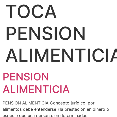
TOCA
PENSION
ALIMENTICI
PENSION
ALIMENTICIA
PENSION ALIMENTICIA Concepto jurídico: por
alimentos debe entenderse «la prestación en dinero o
especie que una persona, en determinadas