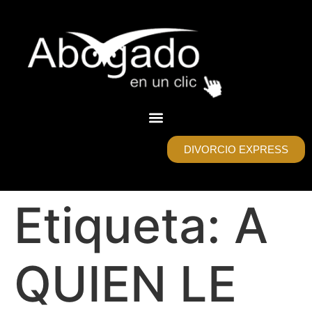
DIVORCIO EXPRESS
Etiqueta:
A
QUIEN LE