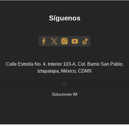
Síguenos
Calle Estrella No. 4, Interior 103-A, Col. Barrio San Pablo,
Iztapalapa, México, CDMX
Soluciones IM