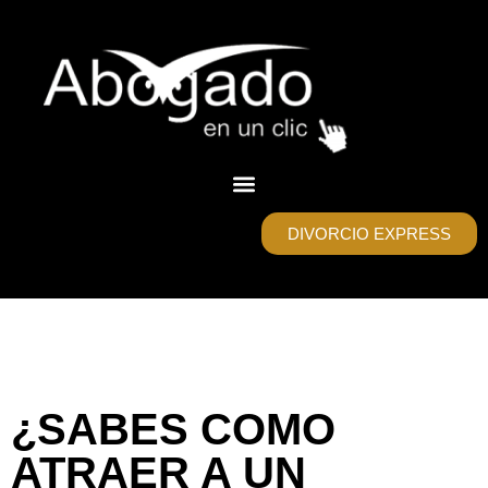
DIVORCIO EXPRESS
¿SABES COMO
ATRAER A UN