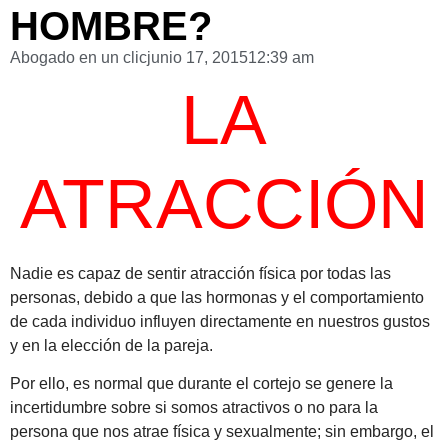
HOMBRE?
Abogado en un clic
junio 17, 2015
12:39 am
LA
ATRACCIÓN
Nadie es capaz de sentir atracción física por todas las
personas, debido a que las hormonas y el comportamiento
de cada individuo influyen directamente en nuestros gustos
y en la elección de la pareja.
Por ello, es normal que durante el cortejo se genere la
incertidumbre sobre si somos atractivos o no para la
persona que nos atrae física y sexualmente; sin embargo, el