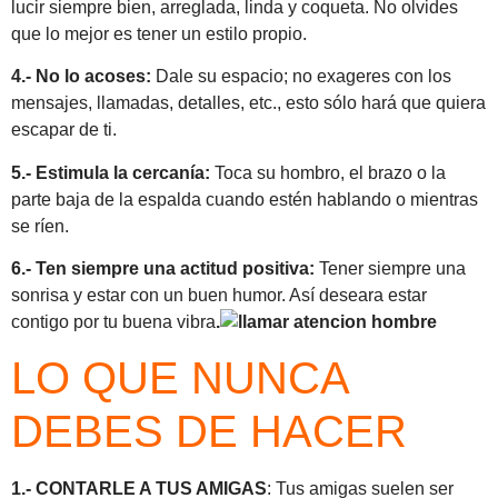
lucir siempre bien, arreglada, linda y coqueta. No olvides
que lo mejor es tener un estilo propio.
4.-
No lo acoses:
Dale su espacio; no exageres con los
mensajes, llamadas, detalles, etc., esto sólo hará que quiera
escapar de ti.
5.- Estimula la cercanía:
Toca su hombro, el brazo o la
parte baja de la espalda cuando estén hablando o mientras
se ríen.
6.- Ten siempre una actitud positiva:
Tener siempre una
sonrisa y estar con un buen humor. Así deseara estar
contigo por tu buena vibra
.
LO QUE NUNCA
DEBES DE HACER
1.- CONTARLE A TUS AMIGAS
: Tus amigas suelen ser