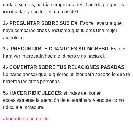
nada discretas, podrían empezar a reír, hacerle preguntas
incomodas y eso lo alejara mas de ti.
2.- PREGUNTAR SOBRE SUS EX
: Eso te llevara a que
haya comparaciones y recuerda que tu eres una mujer
autentica.
3.- PREGUNTARLE CUANTO ES SU INGRESO
: Esto te
hará ver interesada hacia el dinero y no hacia el.
4.- COMENTAR SOBRE TUS RELACIONES PASADAS
:
Le harás pensar que lo quieres utilizar para sacarte lo que te
hicieron las otras personas.
5.- HACER RIDICULECES
: si tratas de llamar
excesivamente la atención de el terminara viéndote como
ridícula e inmadura.
abogado en un un clic