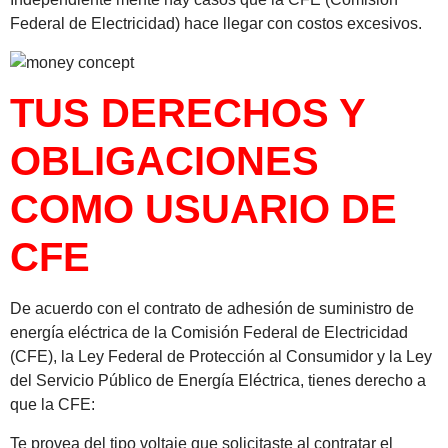
Federal de Electricidad) hace llegar con costos excesivos.
TUS DERECHOS Y
OBLIGACIONES
COMO USUARIO DE
CFE
De acuerdo con el contrato de adhesión de suministro de
energía eléctrica de la Comisión Federal de Electricidad
(CFE), la Ley Federal de Protección al Consumidor y la Ley
del Servicio Público de Energía Eléctrica, tienes derecho a
que la CFE:
Te provea del tipo voltaje que solicitaste al contratar el