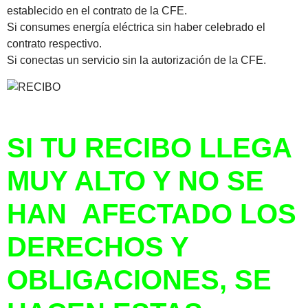
establecido en el contrato de la CFE.
Si consumes energía eléctrica sin haber celebrado el
contrato respectivo.
Si conectas un servicio sin la autorización de la CFE.
SI TU RECIBO LLEGA
MUY ALTO Y NO SE
HAN AFECTADO LOS
DERECHOS Y
OBLIGACIONES, SE