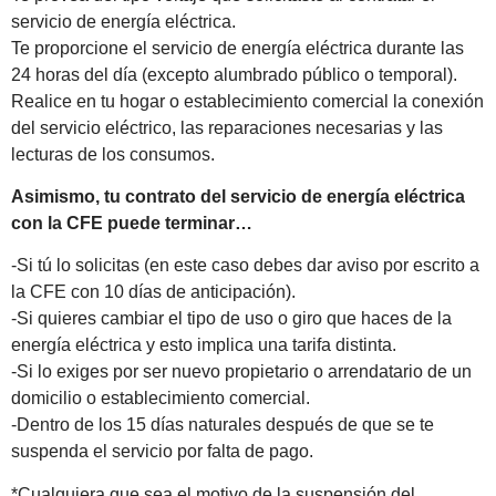
servicio de energía eléctrica.
Te proporcione el servicio de energía eléctrica durante las
24 horas del día (excepto alumbrado público o temporal).
Realice en tu hogar o establecimiento comercial la conexión
del servicio eléctrico, las reparaciones necesarias y las
lecturas de los consumos.
Asimismo, tu contrato del servicio de energía eléctrica
con la CFE puede terminar…
-Si tú lo solicitas (en este caso debes dar aviso por escrito a
la CFE con 10 días de anticipación).
-Si quieres cambiar el tipo de uso o giro que haces de la
energía eléctrica y esto implica una tarifa distinta.
-Si lo exiges por ser nuevo propietario o arrendatario de un
domicilio o establecimiento comercial.
-Dentro de los 15 días naturales después de que se te
suspenda el servicio por falta de pago.
*Cualquiera que sea el motivo de la suspensión del