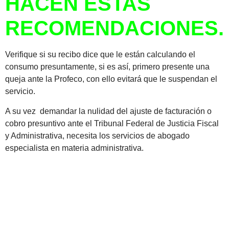
HACEN ESTAS
RECOMENDACIONES.
Verifique si su recibo dice que le están calculando el
consumo presuntamente, si es así, primero presente una
queja ante la Profeco, con ello evitará que le suspendan el
servicio.
A su vez demandar la nulidad del ajuste de facturación o
cobro presuntivo ante el Tribunal Federal de Justicia Fiscal
y Administrativa, necesita los servicios de abogado
especialista en materia administrativa.