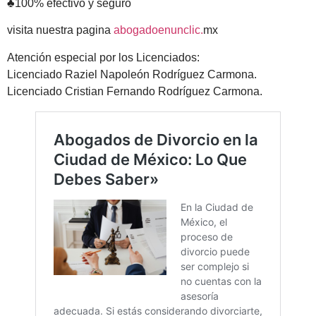
♣100% efectivo y seguro
visita nuestra pagina
abogadoenunclic.
mx
Atención especial por los Licenciados:
Licenciado Raziel Napoleón Rodríguez Carmona.
Licenciado Cristian Fernando Rodríguez Carmona.