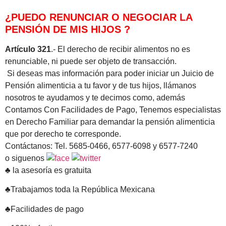
¿PUEDO RENUNCIAR O NEGOCIAR LA
PENSIÓN DE MIS HIJOS ?
Artículo 321
.- El derecho de recibir alimentos no es
renunciable, ni puede ser objeto de transacción.
Si deseas mas información para poder iniciar un Juicio de
Pensión alimenticia a tu favor y de tus hijos, llámanos
nosotros te ayudamos y te decimos como, además
Contamos Con Facilidades de Pago, Tenemos especialistas
en Derecho Familiar para demandar la pensión alimenticia
que por derecho te corresponde.
Contáctanos: Tel. 5685-0466, 6577-6098 y 6577-7240
o siguenos
♣ la asesoría es gratuita
♣Trabajamos toda la República Mexicana
♣Facilidades de pago