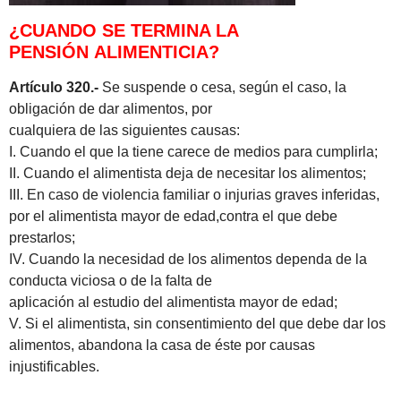
¿CUANDO SE TERMINA LA
PENSIÓN ALIMENTICIA?
Artículo 320.-
Se suspende o cesa, según el caso, la
obligación de dar alimentos, por
cualquiera de las siguientes causas:
I. Cuando el que la tiene carece de medios para cumplirla;
II. Cuando el alimentista deja de necesitar los alimentos;
III. En caso de violencia familiar o injurias graves inferidas,
por el alimentista mayor de edad,contra el que debe
prestarlos;
IV. Cuando la necesidad de los alimentos dependa de la
conducta viciosa o de la falta de
aplicación al estudio del alimentista mayor de edad;
V. Si el alimentista, sin consentimiento del que debe dar los
alimentos, abandona la casa de éste por causas
injustificables.