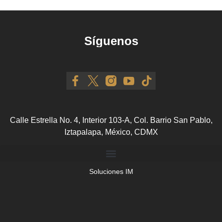
Síguenos
Calle Estrella No. 4, Interior 103-A, Col. Barrio San Pablo,
Iztapalapa, México, CDMX
Soluciones IM