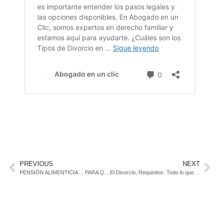
PREVIOUS
NEXT
PENSIÓN ALIMENTICIA… PARA QUIEN?
El Divorcio, Requisitos. Todo lo que debes saber del Divorcio