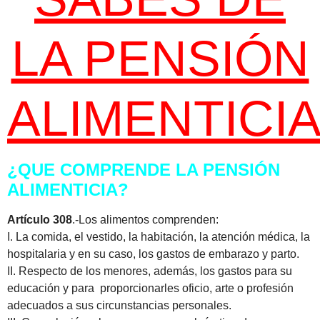
LA PENSIÓN
ALIMENTICI
¿QUE COMPRENDE LA PENSIÓN
ALIMENTICIA?
Artículo
308
.-Los alimentos comprenden:
I. La comida, el vestido, la habitación, la atención médica, la
hospitalaria y en su caso, los gastos de embarazo y parto.
II. Respecto de los menores, además, los gastos para su
educación y para proporcionarles oficio, arte o profesión
adecuados a sus circunstancias personales.