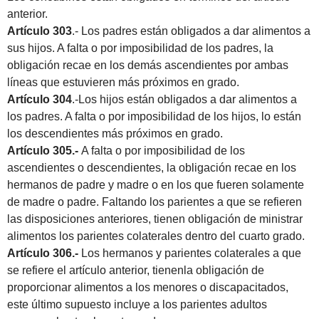
anterior.
Artículo 303
.- Los padres están obligados a dar alimentos a
sus hijos. A falta o por imposibilidad de los padres, la
obligación recae en los demás ascendientes por ambas
líneas que estuvieren más próximos en grado.
Artículo 304
.-Los hijos están obligados a dar alimentos a
los padres. A falta o por imposibilidad de los hijos, lo están
los descendientes más próximos en grado.
Artículo 305.-
A falta o por imposibilidad de los
ascendientes o descendientes, la obligación recae en los
hermanos de padre y madre o en los que fueren solamente
de madre o padre. Faltando los parientes a que se refieren
las disposiciones anteriores, tienen obligación de ministrar
alimentos los parientes colaterales dentro del cuarto grado.
Artículo 306.-
Los hermanos y parientes colaterales a que
se refiere el artículo anterior, tienenla obligación de
proporcionar alimentos a los menores o discapacitados,
este último supuesto incluye a los parientes adultos