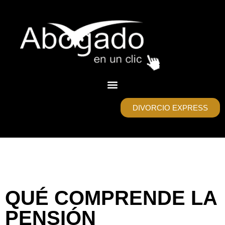
DIVORCIO EXPRESS
QUÉ COMPRENDE LA
PENSIÓN