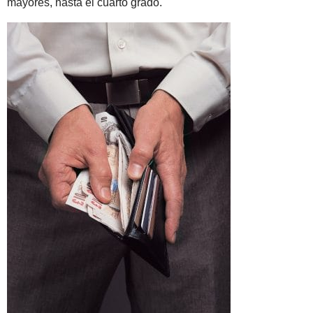
mayores, hasta el cuarto grado.