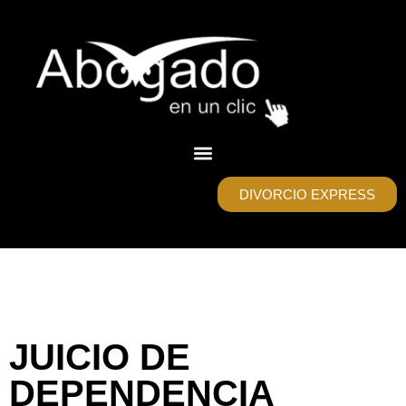
DIVORCIO EXPRESS
JUICIO DE
DEPENDENCIA