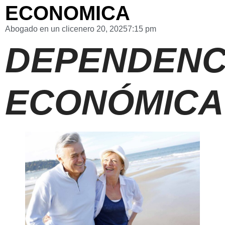
ECONOMICA
Abogado en un clic
enero 20, 2025
7:15 pm
DEPENDENC
ECONÓMICA