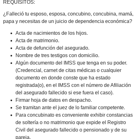
REQUISITOS:
¿Falleció tu esposo, esposa, concubino, concubina, mamá,
papa y necesitas de un juicio de dependencia económica?
Acta de nacimientos de los hijos.
Acta de matrimonio.
Acta de defunción del asegurado.
Nombre de tres testigos con domicilio.
Algún documento del IMSS que tenga en su poder.
(Credencial, carnet de citas médicas o cualquier
documento en donde conste que ha estado
registrada(o), en el IMSS con el número de Afiliación
del asegurado fallecido si ese fuera el caso).
Firmar hoja de datos en despacho.
Se tramitan ante el juez de lo familiar competente.
Para concubinato es conveniente exhibir constancias
de soltería o no matrimonio que expide el Registro
Civil del asegurado fallecido o pensionado y de su
pareja.