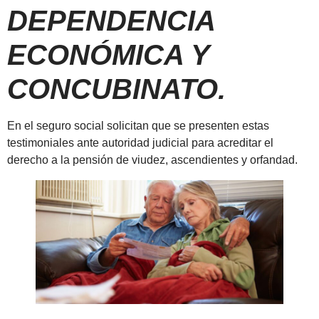
DEPENDENCIA
ECONÓMICA Y
CONCUBINATO.
En el seguro social solicitan que se presenten estas
testimoniales ante autoridad judicial para acreditar el
derecho a la pensión de viudez, ascendientes y orfandad.