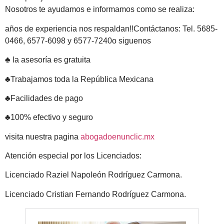
Nosotros te ayudamos e informamos como se realiza:
años de experiencia nos respaldan!!Contáctanos: Tel. 5685-
0466, 6577-6098 y 6577-7240o siguenos
♣ la asesoría es gratuita
♣Trabajamos toda la República Mexicana
♣Facilidades de pago
♣100% efectivo y seguro
visita nuestra pagina
abogadoenunclic.mx
Atención especial por los Licenciados:
Licenciado Raziel Napoleón Rodríguez Carmona.
Licenciado Cristian Fernando Rodríguez Carmona.