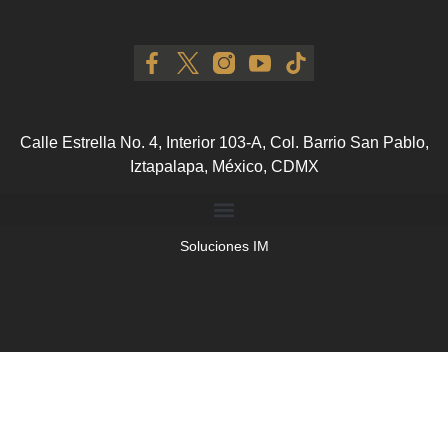
Calle Estrella No. 4, Interior 103-A, Col. Barrio San Pablo,
Iztapalapa, México, CDMX
Soluciones IM