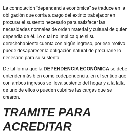
La connotación “dependencia económica” se traduce en la
obligación que corría a cargo del extinto trabajador en
procurar el sustento necesario para satisfacer las
necesidades normales de orden material y cultural de quien
dependía de él. Lo cual no implica que si su
derechohabiente cuenta con algún ingreso, por ese motivo
puede desaparecer la obligación natural de procurarle lo
necesario para su sustento.
De tal forma que la
DEPENDENCIA ECONÓMICA
se debe
entender más bien como codependencia, en el sentido que
con ambos ingresos se lleva sustento del hogar y a la falta
de uno de ellos o pueden cubrirse las cargas que se
crearon.
TRAMITE PARA
ACREDITAR