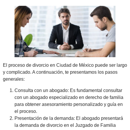
El proceso de divorcio en Ciudad de México puede ser largo
y complicado. A continuación, te presentamos los pasos
generales:
Consulta con un abogado: Es fundamental consultar
con un abogado especializado en derecho de familia
para obtener asesoramiento personalizado y guía en
el proceso.
Presentación de la demanda: El abogado presentará
la demanda de divorcio en el Juzgado de Familia