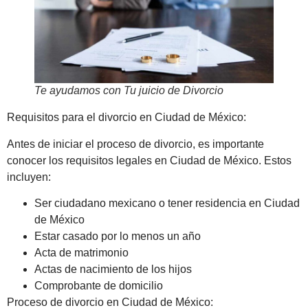
Te ayudamos con Tu juicio de Divorcio
Requisitos para el divorcio en Ciudad de México:
Antes de iniciar el proceso de divorcio, es importante
conocer los requisitos legales en Ciudad de México. Estos
incluyen:
Ser ciudadano mexicano o tener residencia en Ciudad
de México
Estar casado por lo menos un año
Acta de matrimonio
Actas de nacimiento de los hijos
Comprobante de domicilio
Proceso de divorcio en Ciudad de México: