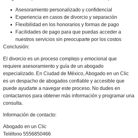
Asesoramiento personalizado y confidencial
Experiencia en casos de divorcio y separación
Flexibilidad en los honorarios y formas de pago
Facilidades de pago para que puedas acceder a
nuestros servicios sin preocuparte por los costos
Conclusión:
El divorcio es un proceso complejo y emocional que
requiere asesoramiento y guía de un abogado
especializado. En Ciudad de México, Abogado en un Clic
es un despacho de abogados confiable y accesible que
puede ayudarte a navegar este proceso. No dudes en
contactarnos para obtener más información y programar una
consulta.
Información de contacto:
Abogado en un Clic
Teléfono 5556850466