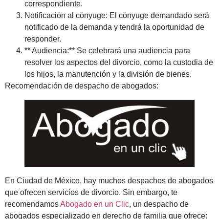
correspondiente.
Notificación al cónyuge: El cónyuge demandado será
notificado de la demanda y tendrá la oportunidad de
responder.
** Audiencia:** Se celebrará una audiencia para
resolver los aspectos del divorcio, como la custodia de
los hijos, la manutención y la división de bienes.
Recomendación de despacho de abogados:
En Ciudad de México, hay muchos despachos de abogados
que ofrecen servicios de divorcio. Sin embargo, te
recomendamos
Abogado en un Clic
, un despacho de
abogados especializado en derecho de familia que ofrece: