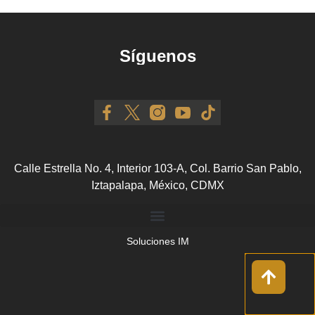
Síguenos
Calle Estrella No. 4, Interior 103-A, Col. Barrio San Pablo,
Iztapalapa, México, CDMX
Soluciones IM