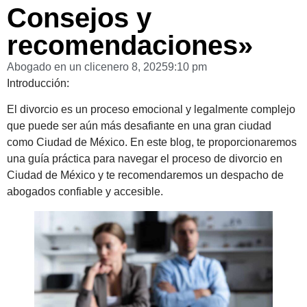
Consejos y
recomendaciones»
Abogado en un clic
enero 8, 2025
9:10 pm
Introducción:
El divorcio es un proceso emocional y legalmente complejo
que puede ser aún más desafiante en una gran ciudad
como Ciudad de México. En este blog, te proporcionaremos
una guía práctica para navegar el proceso de divorcio en
Ciudad de México y te recomendaremos un despacho de
abogados confiable y accesible.