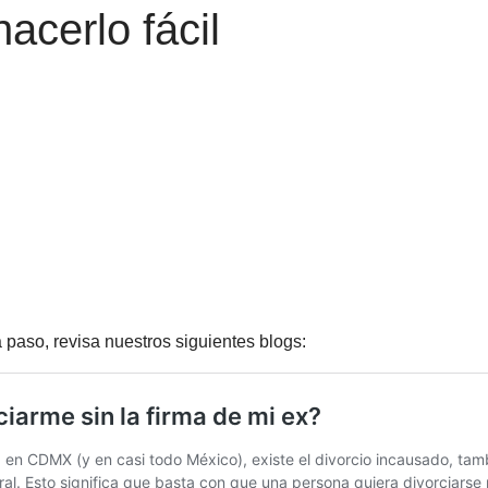
cerlo fácil
 paso, revisa nuestros siguientes blogs: