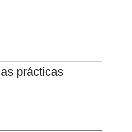
as prácticas