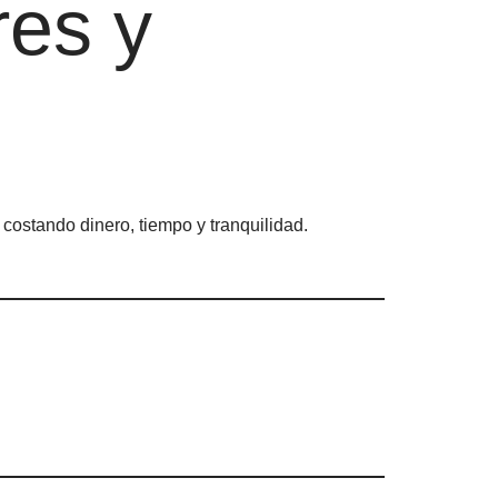
res y
costando dinero, tiempo y tranquilidad.