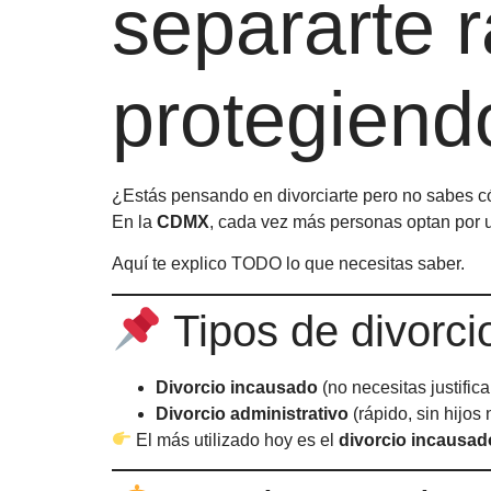
separarte r
protegiend
¿Estás pensando en divorciarte pero no sabes 
En la
CDMX
, cada vez más personas optan por
Aquí te explico TODO lo que necesitas saber.
Tipos de divorc
Divorcio incausado
(no necesitas justifica
Divorcio administrativo
(rápido, sin hijos 
El más utilizado hoy es el
divorcio incausa