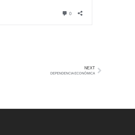
NEXT
DEPENDENCIA ECONÓMICA