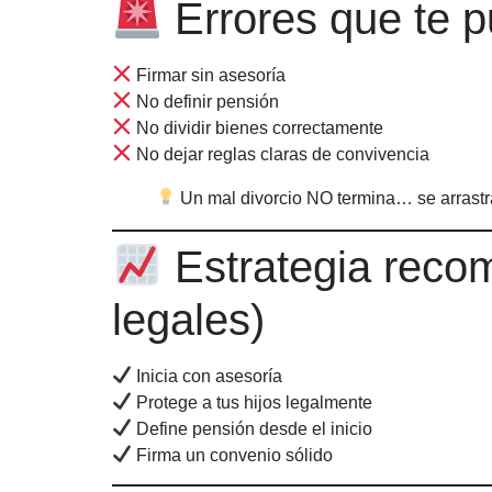
Errores que te p
Firmar sin asesoría
No definir pensión
No dividir bienes correctamente
No dejar reglas claras de convivencia
Un mal divorcio NO termina… se arrastr
Estrategia reco
legales)
Inicia con asesoría
Protege a tus hijos legalmente
Define pensión desde el inicio
Firma un convenio sólido