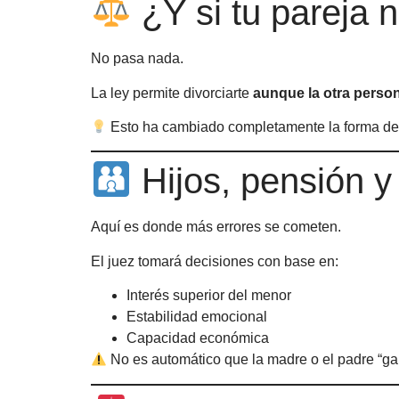
¿Y si tu pareja n
No pasa nada.
La ley permite divorciarte
aunque la otra perso
Esto ha cambiado completamente la forma de
Hijos, pensión y
Aquí es donde más errores se cometen.
El juez tomará decisiones con base en:
Interés superior del menor
Estabilidad emocional
Capacidad económica
No es automático que la madre o el padre “ga