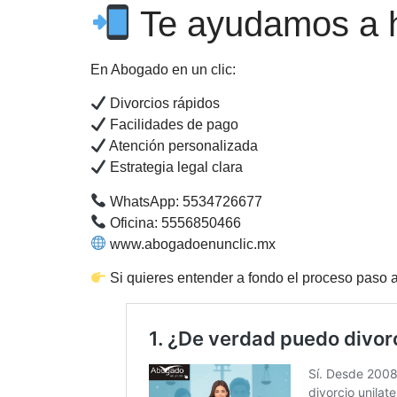
Te ayudamos a ha
En Abogado en un clic:
Divorcios rápidos
Facilidades de pago
Atención personalizada
Estrategia legal clara
WhatsApp: 5534726677
Oficina: 5556850466
www.abogadoenunclic.mx
Si quieres entender a fondo el proceso paso a