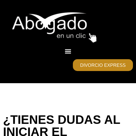
DIVORCIO EXPRESS
¿TIENES DUDAS AL
INICIAR EL