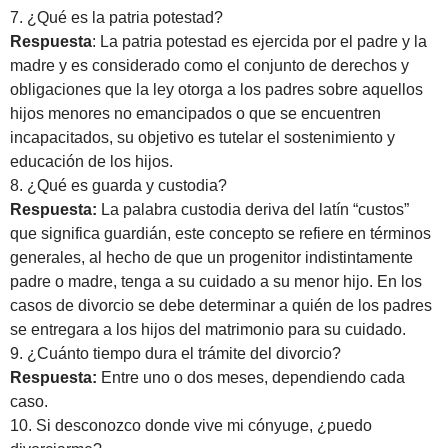
7. ¿Qué es la patria potestad?
Respuesta
: La patria potestad es ejercida por el padre y la
madre y es considerado como el conjunto de derechos y
obligaciones que la ley otorga a los padres sobre aquellos
hijos menores no emancipados o que se encuentren
incapacitados, su objetivo es tutelar el sostenimiento y
educación de los hijos.
8. ¿Qué es guarda y custodia?
Respuesta:
La palabra custodia deriva del latín “custos”
que significa guardián, este concepto se refiere en términos
generales, al hecho de que un progenitor indistintamente
padre o madre, tenga a su cuidado a su menor hijo. En los
casos de divorcio se debe determinar a quién de los padres
se entregara a los hijos del matrimonio para su cuidado.
9. ¿Cuánto tiempo dura el trámite del divorcio?
Respuesta:
Entre uno o dos meses, dependiendo cada
caso.
10. Si desconozco donde vive mi cónyuge, ¿puedo