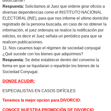
divorciarme?
Respuesta:
Solicitamos al Juez que ordene girar oficios a
diversas dependencias como el INSTITUTO NACIONAL
ELECTORAL (INE), para que nos informe el ultimo domicilio
registrado de la persona buscada, en caso de no obtener la
información, el juez ordenara se realice la notificación por
edictos, es decir el Juez señala un periódico para que se
realicen publicaciones.
11. Nos casamos bajo el régimen de sociedad conyugal
¿Qué sucede con los bienes que adquirimos?
Respuesta:
Se debe establecer dentro del convenio la
forma en que se liquidaran o repartirán los bienes de la
Sociedad Conyugal.
DONDE ACUDIR:
ESPECIALISTAS EN CASOS DIFÍCILES
Tenemos la mejor opcion para DIVORCIO:
CONOCE NUESTRA PROMOCIÓN DE DIVORCIO