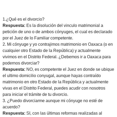
1.¿Qué es el divorcio?
Respuesta:
Es la disolución del vinculo matrimonial a
petición de uno o de ambos cónyuges, el cual es declarado
por el Juez de lo Familiar competente.
2. Mi cónyuge y yo contrajimos matrimonio en Oaxaca (o en
cualquier otro Estado de la República) y actualmente
vivimos en el Distrito Federal. ¿Debemos ir a Oaxaca para
podernos divorciar?
Respuesta:
NO, es competente el Juez en donde se ubique
el ultimo domicilio conyugal, aunque hayas contraído
matrimonio en otro Estado de la República y actualmente
vivas en el Distrito Federal, puedes acudir con nosotros
para iniciar el trámite de tu divorcio.
3. ¿Puedo divorciarme aunque mi cónyuge no esté de
acuerdo?
Respuesta:
SI, con las últimas reformas realizadas al