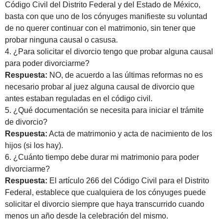
Código Civil del Distrito Federal y del Estado de México,
basta con que uno de los cónyuges manifieste su voluntad
de no querer continuar con el matrimonio, sin tener que
probar ninguna causal o casusa.
4. ¿Para solicitar el divorcio tengo que probar alguna causal
para poder divorciarme?
Respuesta:
NO, de acuerdo a las últimas reformas no es
necesario probar al juez alguna causal de divorcio que
antes estaban reguladas en el código civil.
5. ¿Qué documentación se necesita para iniciar el trámite
de divorcio?
Respuesta:
Acta de matrimonio y acta de nacimiento de los
hijos (si los hay).
6. ¿Cuánto tiempo debe durar mi matrimonio para poder
divorciarme?
Respuesta:
El artículo 266 del Código Civil para el Distrito
Federal, establece que cualquiera de los cónyuges puede
solicitar el divorcio siempre que haya transcurrido cuando
menos un año desde la celebración del mismo.