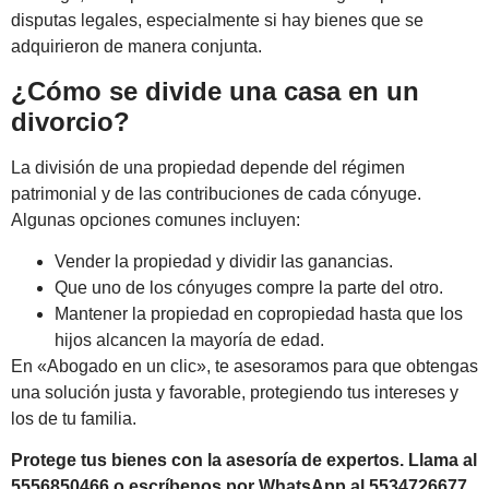
disputas legales, especialmente si hay bienes que se
adquirieron de manera conjunta.
¿Cómo se divide una casa en un
divorcio?
La división de una propiedad depende del régimen
patrimonial y de las contribuciones de cada cónyuge.
Algunas opciones comunes incluyen:
Vender la propiedad y dividir las ganancias.
Que uno de los cónyuges compre la parte del otro.
Mantener la propiedad en copropiedad hasta que los
hijos alcancen la mayoría de edad.
En «Abogado en un clic», te asesoramos para que obtengas
una solución justa y favorable, protegiendo tus intereses y
los de tu familia.
Protege tus bienes con la asesoría de expertos. Llama al
5556850466 o escríbenos por WhatsApp al 5534726677.