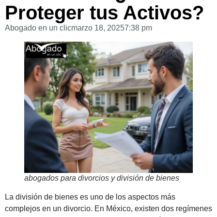
Proteger tus Activos?
Abogado en un clic
marzo 18, 2025
7:38 pm
abogados para divorcios y división de bienes
La división de bienes es uno de los aspectos más
complejos en un divorcio. En México, existen dos regímenes