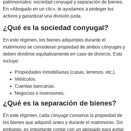
patrimoniales: sociedad conyugal y separación de bienes.
En «Abogado en un clic», te ayudamos a proteger tus
activos y garantizar una división justa.
¿Qué es la sociedad conyugal?
En este régimen, los bienes adquiridos durante el
matrimonio se consideran propiedad de ambos cónyuges y
deben dividirse equitativamente en caso de divorcio. Esto
incluye:
Propiedades inmobiliarias (casas, terrenos, etc.).
Vehículos.
Cuentas bancarias.
Negocios o inversiones.
¿Qué es la separación de bienes?
En este régimen, cada cónyuge conserva la propiedad de
los bienes que adquirió antes y durante el matrimonio. Sin
embargo, es importante contar con un abogado para evitar