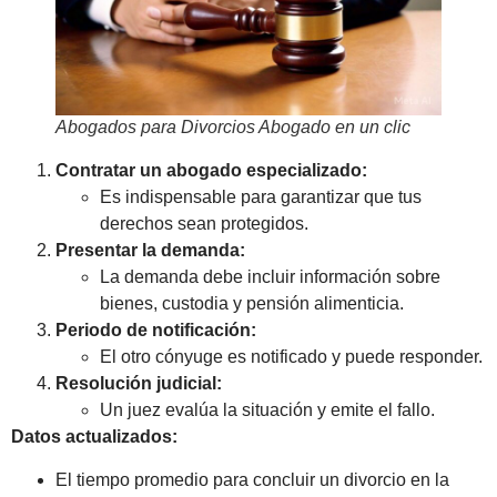
Abogados para Divorcios Abogado en un clic
Contratar un abogado especializado:
Es indispensable para garantizar que tus
derechos sean protegidos.
Presentar la demanda:
La demanda debe incluir información sobre
bienes, custodia y pensión alimenticia.
Periodo de notificación:
El otro cónyuge es notificado y puede responder.
Resolución judicial:
Un juez evalúa la situación y emite el fallo.
Datos actualizados:
El tiempo promedio para concluir un divorcio en la