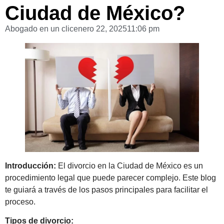
Ciudad de México?
Abogado en un clic
enero 22, 2025
11:06 pm
Introducción:
El divorcio en la Ciudad de México es un
procedimiento legal que puede parecer complejo. Este blog
te guiará a través de los pasos principales para facilitar el
proceso.
Tipos de divorcio: