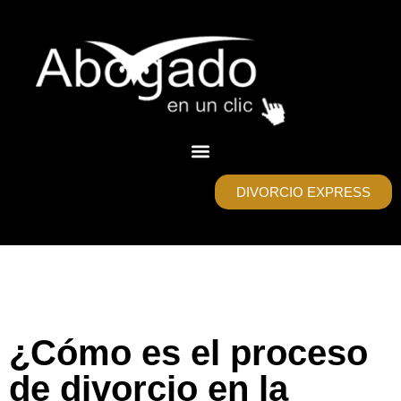
DIVORCIO EXPRESS
¿Cómo es el proceso
de divorcio en la