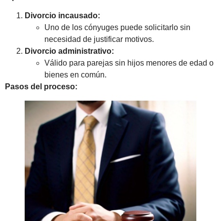
Divorcio incausado:
Uno de los cónyuges puede solicitarlo sin
necesidad de justificar motivos.
Divorcio administrativo:
Válido para parejas sin hijos menores de edad o
bienes en común.
Pasos del proceso: