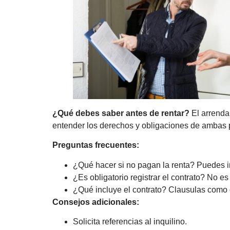
¿Qué debes saber antes de rentar?
El arrendam
entender los derechos y obligaciones de ambas 
Preguntas frecuentes:
¿Qué hacer si no pagan la renta? Puedes in
¿Es obligatorio registrar el contrato? No es
¿Qué incluye el contrato? Clausulas como d
Consejos adicionales:
Solicita referencias al inquilino.