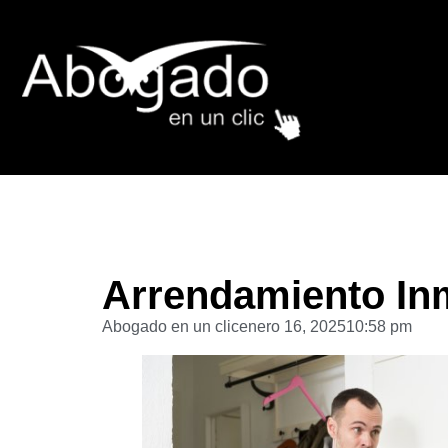
Arrendamiento Inm
Abogado en un clic
enero 16, 2025
10:58 pm