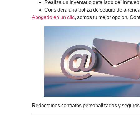
Realiza un inventario detallado del inmueb
Considera una póliza de seguro de arrend
Abogado en un clic
, somos tu mejor opción. Co
Redactamos contratos personalizados y seguro