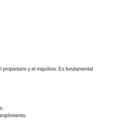
 propietario y el inquilino. Es fundamental
a.
umplimiento.